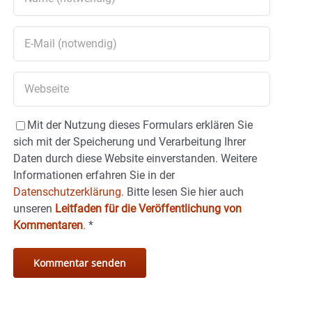
Mit der Nutzung dieses Formulars erklären Sie
sich mit der Speicherung und Verarbeitung Ihrer
Daten durch diese Website einverstanden. Weitere
Informationen erfahren Sie in der
Datenschutzerklärung.
Bitte lesen Sie hier auch
unseren
Leitfaden für die Veröffentlichung von
Kommentaren
.
*