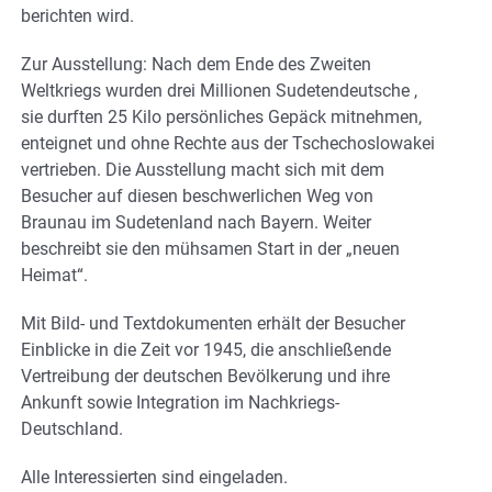
berichten wird.
Zur Ausstellung: Nach dem Ende des Zweiten
Weltkriegs wurden drei Millionen Sudetendeutsche ,
sie durften 25 Kilo persönliches Gepäck mitnehmen,
enteignet und ohne Rechte aus der Tschechoslowakei
vertrieben. Die Ausstellung macht sich mit dem
Besucher auf diesen beschwerlichen Weg von
Braunau im Sudetenland nach Bayern. Weiter
beschreibt sie den mühsamen Start in der „neuen
Heimat“.
Mit Bild- und Textdokumenten erhält der Besucher
Einblicke in die Zeit vor 1945, die anschließende
Vertreibung der deutschen Bevölkerung und ihre
Ankunft sowie Integration im Nachkriegs-
Deutschland.
Alle Interessierten sind eingeladen.