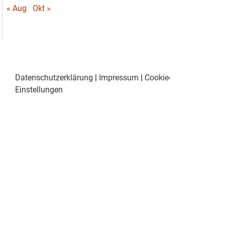
« Aug
Okt »
Datenschutzerklärung
|
Impressum
|
Cookie-
Einstellungen