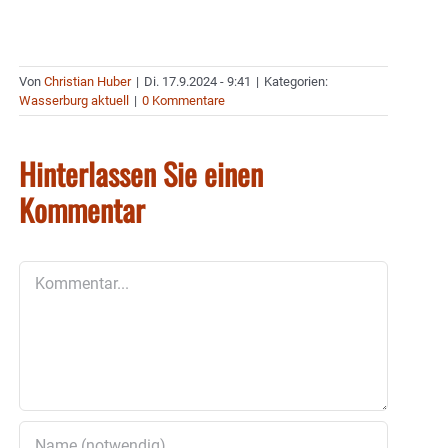
Von
Christian Huber
|
Di. 17.9.2024 - 9:41
|
Kategorien:
Wasserburg aktuell
|
0 Kommentare
Hinterlassen Sie einen
Kommentar
Kommentar