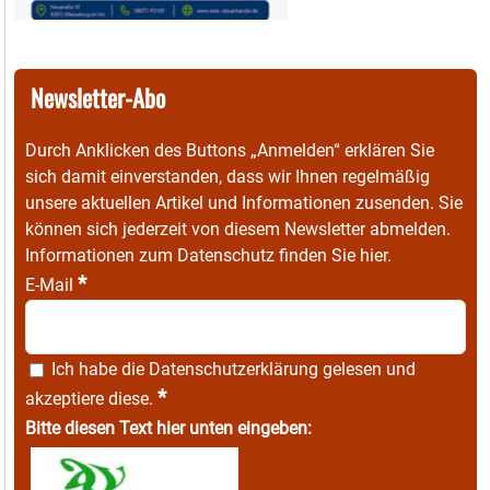
Newsletter-Abo
Durch Anklicken des Buttons „Anmelden“ erklären Sie
sich damit einverstanden, dass wir Ihnen regelmäßig
unsere aktuellen Artikel und Informationen zusenden. Sie
können sich jederzeit von diesem Newsletter abmelden.
Informationen zum Datenschutz finden Sie
hier
.
*
E-Mail
Ich habe die
Datenschutzerklärung
gelesen und
*
akzeptiere diese.
Bitte diesen Text hier unten eingeben: