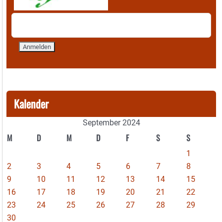
Kalender
September 2024
M
D
M
D
F
S
S
1
2
3
4
5
6
7
8
9
10
11
12
13
14
15
16
17
18
19
20
21
22
23
24
25
26
27
28
29
30