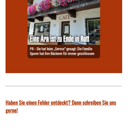
Haben Sie einen Fehler entdeckt? Dann schreiben Sie uns
gerne!