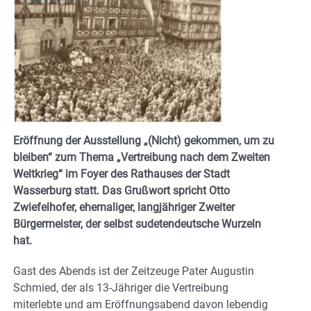
Eröffnung der Ausstellung „(Nicht) gekommen, um zu
bleiben“ zum Thema „Vertreibung nach dem Zweiten
Weltkrieg“ im Foyer des Rathauses der Stadt
Wasserburg statt. Das Grußwort spricht Otto
Zwiefelhofer, ehemaliger, langjähriger Zweiter
Bürgermeister, der selbst sudetendeutsche Wurzeln
hat.
Gast des Abends ist der Zeitzeuge Pater Augustin
Schmied, der als 13-Jähriger die Vertreibung
miterlebte und am Eröffnungsabend davon lebendig