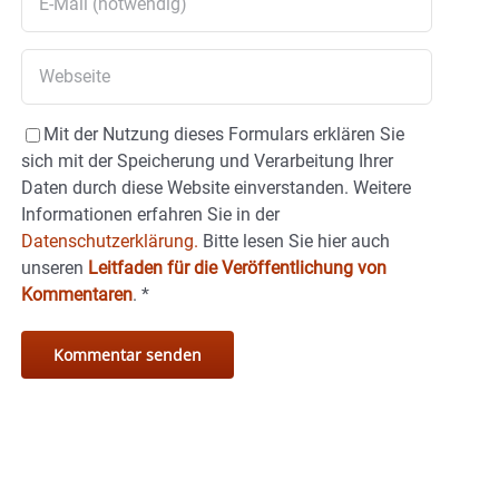
Mit der Nutzung dieses Formulars erklären Sie
sich mit der Speicherung und Verarbeitung Ihrer
Daten durch diese Website einverstanden. Weitere
Informationen erfahren Sie in der
Datenschutzerklärung.
Bitte lesen Sie hier auch
unseren
Leitfaden für die Veröffentlichung von
Kommentaren
.
*