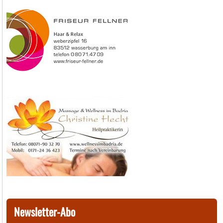
Newsletter-Abo