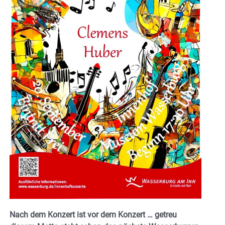
Nach dem Konzert ist vor dem Konzert … getreu