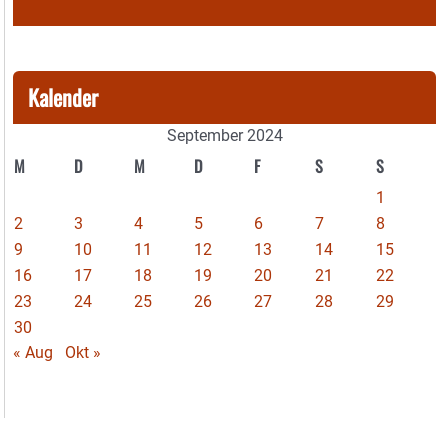
Kalender
September 2024
M
D
M
D
F
S
S
1
2
3
4
5
6
7
8
9
10
11
12
13
14
15
16
17
18
19
20
21
22
23
24
25
26
27
28
29
30
« Aug
Okt »