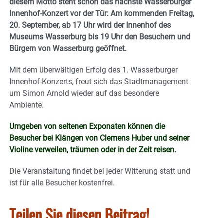
diesem Motto steht schon das nächste Wasserburger
Innenhof-Konzert vor der Tür: Am kommenden Freitag,
20. September, ab 17 Uhr wird der Innenhof des
Museums Wasserburg bis 19 Uhr den Besuchern und
Bürgern von Wasserburg geöffnet.
Mit dem überwältigen Erfolg des 1. Wasserburger
Innenhof-Konzerts, freut sich das Stadtmanagement
um Simon Arnold wieder auf das besondere
Ambiente.
Umgeben von seltenen Exponaten können die
Besucher bei Klängen von Clemens Huber und seiner
Violine verweilen, träumen oder in der Zeit reisen.
Die Veranstaltung findet bei jeder Witterung statt und
ist für alle Besucher kostenfrei.
Teilen Sie diesen Beitrag!