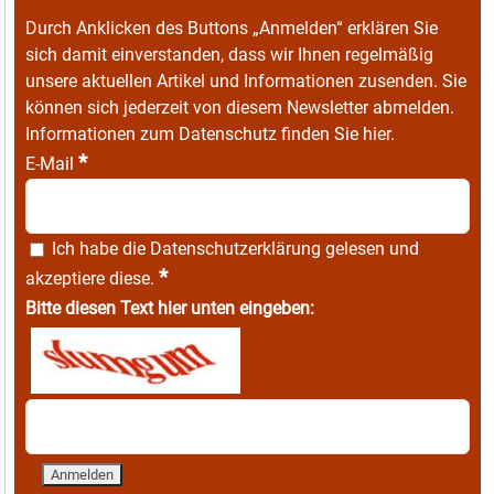
Durch Anklicken des Buttons „Anmelden“ erklären Sie
sich damit einverstanden, dass wir Ihnen regelmäßig
unsere aktuellen Artikel und Informationen zusenden. Sie
können sich jederzeit von diesem Newsletter abmelden.
Informationen zum Datenschutz finden Sie
hier
.
*
E-Mail
Ich habe die
Datenschutzerklärung
gelesen und
*
akzeptiere diese.
Bitte diesen Text hier unten eingeben: