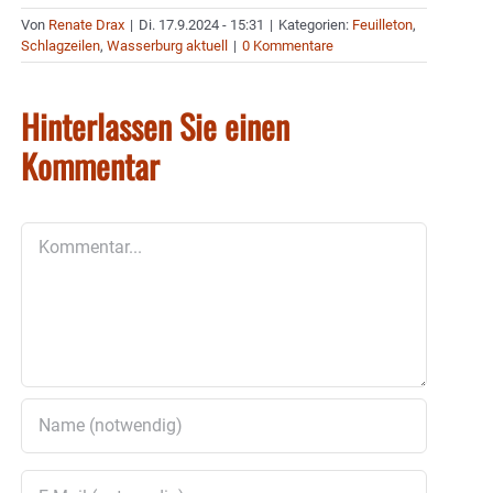
Von
Renate Drax
|
Di. 17.9.2024 - 15:31
|
Kategorien:
Feuilleton
,
Schlagzeilen
,
Wasserburg aktuell
|
0 Kommentare
Hinterlassen Sie einen
Kommentar
Kommentar