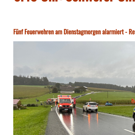
Fünf Feuerwehren am Dienstagmorgen alarmiert - Re