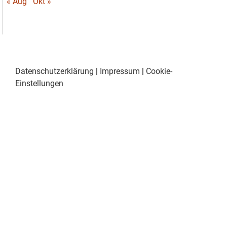
« Aug
Okt »
Datenschutzerklärung
|
Impressum
|
Cookie-
Einstellungen