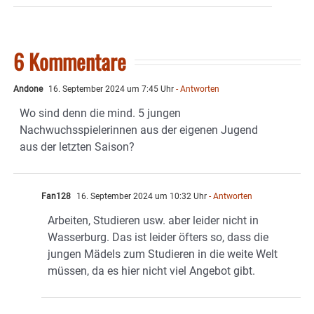
6 Kommentare
Andone
16. September 2024 um 7:45 Uhr
- Antworten
Wo sind denn die mind. 5 jungen
Nachwuchsspielerinnen aus der eigenen Jugend
aus der letzten Saison?
Fan128
16. September 2024 um 10:32 Uhr
- Antworten
Arbeiten, Studieren usw. aber leider nicht in
Wasserburg. Das ist leider öfters so, dass die
jungen Mädels zum Studieren in die weite Welt
müssen, da es hier nicht viel Angebot gibt.