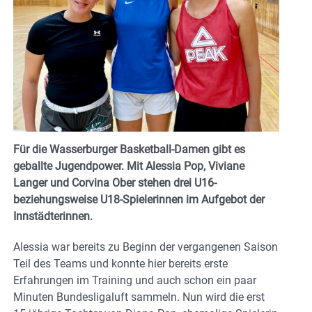
Für die Wasserburger Basketball-Damen gibt es
geballte Jugendpower. Mit Alessia Pop, Viviane
Langer und Corvina Ober stehen drei U16-
beziehungsweise U18-Spielerinnen im Aufgebot der
Innstädterinnen.
Alessia war bereits zu Beginn der vergangenen Saison
Teil des Teams und konnte hier bereits erste
Erfahrungen im Training und auch schon ein paar
Minuten Bundesligaluft sammeln. Nun wird die erst