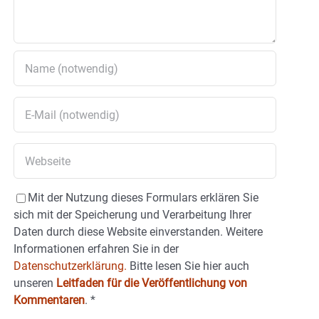
Mit der Nutzung dieses Formulars erklären Sie
sich mit der Speicherung und Verarbeitung Ihrer
Daten durch diese Website einverstanden. Weitere
Informationen erfahren Sie in der
Datenschutzerklärung.
Bitte lesen Sie hier auch
unseren
Leitfaden für die Veröffentlichung von
Kommentaren
.
*