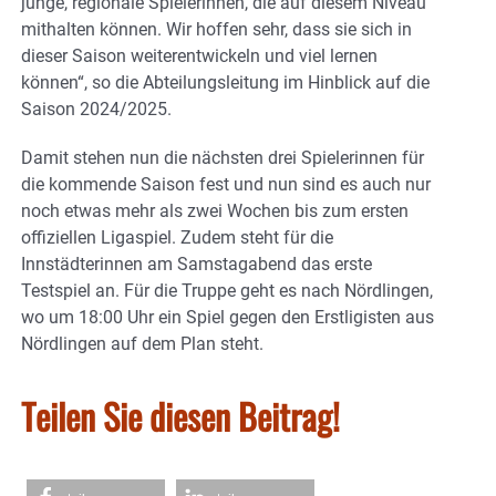
junge, regionale Spielerinnen, die auf diesem Niveau
mithalten können. Wir hoffen sehr, dass sie sich in
dieser Saison weiterentwickeln und viel lernen
können“, so die Abteilungsleitung im Hinblick auf die
Saison 2024/2025.
Damit stehen nun die nächsten drei Spielerinnen für
die kommende Saison fest und nun sind es auch nur
noch etwas mehr als zwei Wochen bis zum ersten
offiziellen Ligaspiel. Zudem steht für die
Innstädterinnen am Samstagabend das erste
Testspiel an. Für die Truppe geht es nach Nördlingen,
wo um 18:00 Uhr ein Spiel gegen den Erstligisten aus
Nördlingen auf dem Plan steht.
Teilen Sie diesen Beitrag!