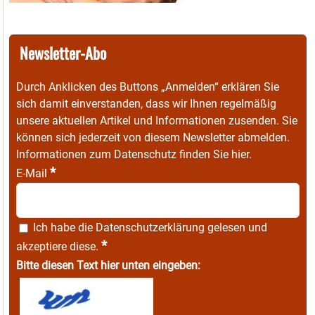
Newsletter-Abo
Durch Anklicken des Buttons „Anmelden“ erklären Sie
sich damit einverstanden, dass wir Ihnen regelmäßig
unsere aktuellen Artikel und Informationen zusenden. Sie
können sich jederzeit von diesem Newsletter abmelden.
Informationen zum Datenschutz finden Sie
hier
.
*
E-Mail
Ich habe die
Datenschutzerklärung
gelesen und
*
akzeptiere diese.
Bitte diesen Text hier unten eingeben: