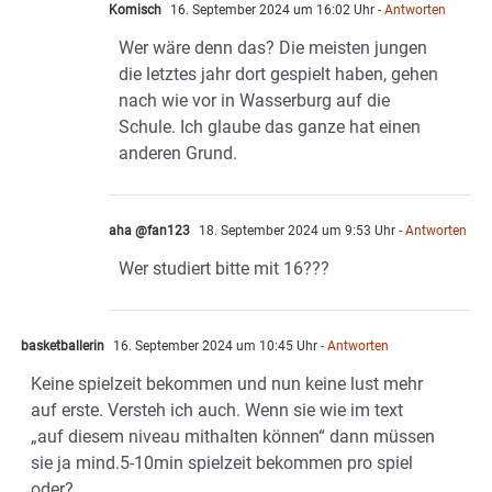
Komisch
16. September 2024 um 16:02 Uhr
- Antworten
Wer wäre denn das? Die meisten jungen
die letztes jahr dort gespielt haben, gehen
nach wie vor in Wasserburg auf die
Schule. Ich glaube das ganze hat einen
anderen Grund.
aha @fan123
18. September 2024 um 9:53 Uhr
- Antworten
Wer studiert bitte mit 16???
basketballerin
16. September 2024 um 10:45 Uhr
- Antworten
Keine spielzeit bekommen und nun keine lust mehr
auf erste. Versteh ich auch. Wenn sie wie im text
„auf diesem niveau mithalten können“ dann müssen
sie ja mind.5-10min spielzeit bekommen pro spiel
oder?