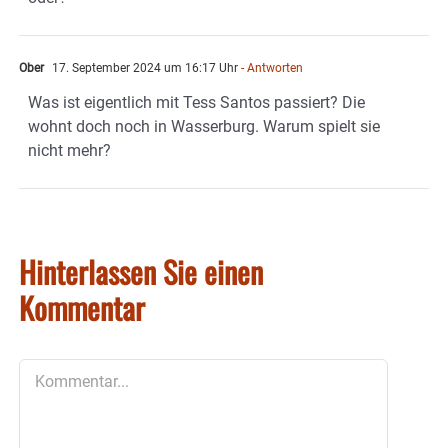
Ober
17. September 2024 um 16:17 Uhr
- Antworten
Was ist eigentlich mit Tess Santos passiert? Die
wohnt doch noch in Wasserburg. Warum spielt sie
nicht mehr?
Hinterlassen Sie einen
Kommentar
Kommentar