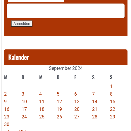
Kalender
September 2024
M
D
M
D
F
S
S
1
2
3
4
5
6
7
8
9
10
11
12
13
14
15
16
17
18
19
20
21
22
23
24
25
26
27
28
29
30