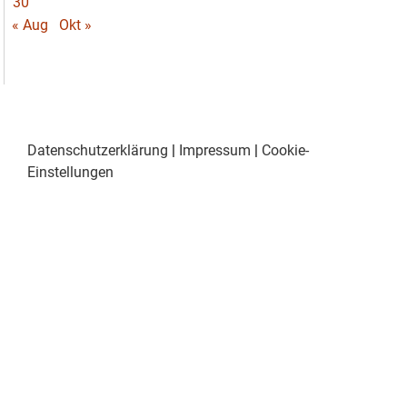
30
« Aug
Okt »
Datenschutzerklärung
|
Impressum
|
Cookie-
Einstellungen