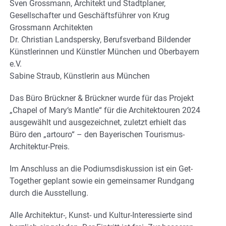
Sven Grossmann, Architekt und Stadtplaner,
Gesellschafter und Geschäftsführer von Krug
Grossmann Architekten
Dr. Christian Landspersky, Berufsverband Bildender
Künstlerinnen und Künstler München und Oberbayern
e.V.
Sabine Straub, Künstlerin aus München
Das Büro Brückner & Brückner wurde für das Projekt
„Chapel of Mary‘s Mantle“ für die Architektouren 2024
ausgewählt und ausgezeichnet, zuletzt erhielt das
Büro den „artouro“ – den Bayerischen Tourismus-
Architektur-Preis.
Im Anschluss an die Podiumsdiskussion ist ein Get-
Together geplant sowie ein gemeinsamer Rundgang
durch die Ausstellung.
Alle Architektur-, Kunst- und Kultur-Interessierte sind