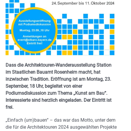
Dass die Architektouren-Wanderausstellung Station
im Staatlichen Bauamt Rosenheim macht, hat
inzwischen Tradition. Eröffnung ist am Montag, 23.
September, 18 Uhr, begleitet von einer
Podiumsdiskussion zum Thema „Kunst am Bau“.
Interessierte sind herzlich eingeladen. Der Eintritt ist
frei.
„Einfach (um)bauen“ – das war das Motto, unter dem
die für die Architektouren 2024 ausgewählten Projekte