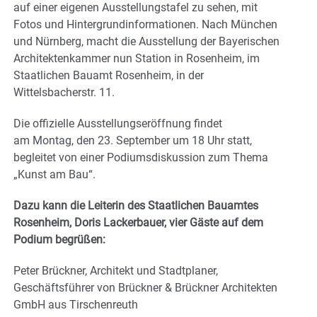
auf einer eigenen Ausstellungstafel zu sehen, mit
Fotos und Hintergrundinformationen. Nach München
und Nürnberg, macht die Ausstellung der Bayerischen
Architektenkammer nun Station in Rosenheim, im
Staatlichen Bauamt Rosenheim, in der
Wittelsbacherstr. 11.
Die offizielle Ausstellungseröffnung findet
am Montag, den 23. September um 18 Uhr statt,
begleitet von einer Podiumsdiskussion zum Thema
„Kunst am Bau“.
Dazu kann die Leiterin des Staatlichen Bauamtes
Rosenheim, Doris Lackerbauer, vier Gäste auf dem
Podium begrüßen:
Peter Brückner, Architekt und Stadtplaner,
Geschäftsführer von Brückner & Brückner Architekten
GmbH aus Tirschenreuth