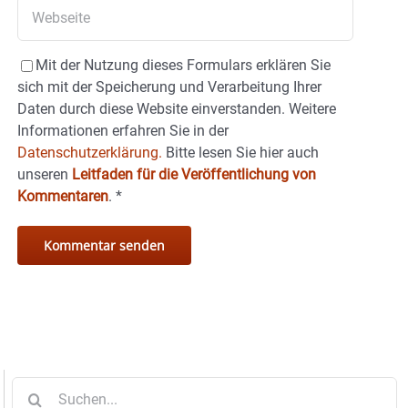
Mit der Nutzung dieses Formulars erklären Sie
sich mit der Speicherung und Verarbeitung Ihrer
Daten durch diese Website einverstanden. Weitere
Informationen erfahren Sie in der
Datenschutzerklärung.
Bitte lesen Sie hier auch
unseren
Leitfaden für die Veröffentlichung von
Kommentaren
.
*
Suche