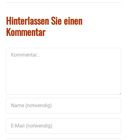
Hinterlassen Sie einen
Kommentar
Kommentar