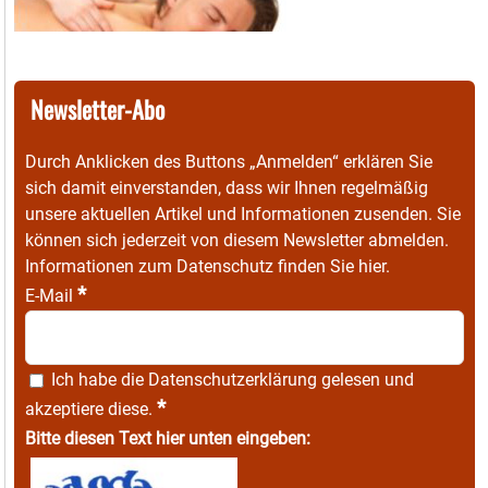
Newsletter-Abo
Durch Anklicken des Buttons „Anmelden“ erklären Sie
sich damit einverstanden, dass wir Ihnen regelmäßig
unsere aktuellen Artikel und Informationen zusenden. Sie
können sich jederzeit von diesem Newsletter abmelden.
Informationen zum Datenschutz finden Sie
hier
.
*
E-Mail
Ich habe die
Datenschutzerklärung
gelesen und
*
akzeptiere diese.
Bitte diesen Text hier unten eingeben: