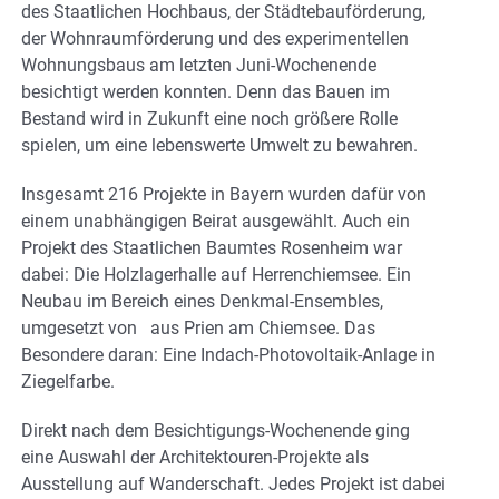
des Staatlichen Hochbaus, der Städtebauförderung,
der Wohnraumförderung und des experimentellen
Wohnungsbaus am letzten Juni-Wochenende
besichtigt werden konnten. Denn das Bauen im
Bestand wird in Zukunft eine noch größere Rolle
spielen, um eine lebenswerte Umwelt zu bewahren.
Insgesamt 216 Projekte in Bayern wurden dafür von
einem unabhängigen Beirat ausgewählt. Auch ein
Projekt des Staatlichen Baumtes Rosenheim war
dabei: Die Holzlagerhalle auf Herrenchiemsee. Ein
Neubau im Bereich eines Denkmal-Ensembles,
umgesetzt von aus Prien am Chiemsee. Das
Besondere daran: Eine Indach-Photovoltaik-Anlage in
Ziegelfarbe.
Direkt nach dem Besichtigungs-Wochenende ging
eine Auswahl der Architektouren-Projekte als
Ausstellung auf Wanderschaft. Jedes Projekt ist dabei