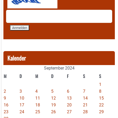
Kalender
September 2024
M
D
M
D
F
S
S
1
2
3
4
5
6
7
8
9
10
11
12
13
14
15
16
17
18
19
20
21
22
23
24
25
26
27
28
29