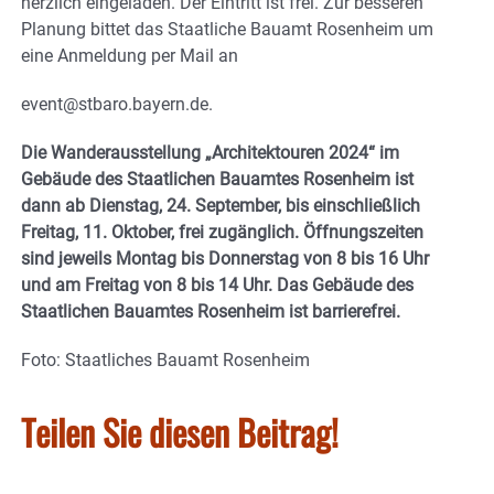
herzlich eingeladen. Der Eintritt ist frei. Zur besseren
Planung bittet das Staatliche Bauamt Rosenheim um
eine Anmeldung per Mail an
event@stbaro.bayern.de.
Die Wanderausstellung „Architektouren 2024“ im
Gebäude des Staatlichen Bauamtes Rosenheim ist
dann ab Dienstag, 24. September, bis einschließlich
Freitag, 11. Oktober, frei zugänglich. Öffnungszeiten
sind jeweils Montag bis Donnerstag von 8 bis 16 Uhr
und am Freitag von 8 bis 14 Uhr. Das Gebäude des
Staatlichen Bauamtes Rosenheim ist barrierefrei.
Foto: Staatliches Bauamt Rosenheim
Teilen Sie diesen Beitrag!