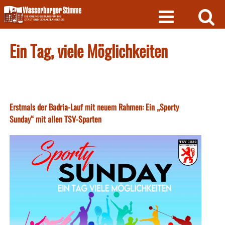
Skip
to
content
Ein Tag, viele Möglichkeiten
Erstmals der Badria-Lauf mit neuem Rahmen: Ein „Sporty
Sunday“ mit allen TSV-Sparten