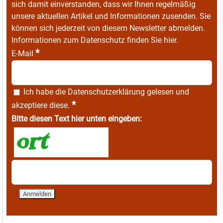
sich damit einverstanden, dass wir Ihnen regelmäßig
unsere aktuellen Artikel und Informationen zusenden. Sie
können sich jederzeit von diesem Newsletter abmelden.
Informationen zum Datenschutz finden Sie
hier
.
*
E-Mail
Ich habe die
Datenschutzerklärung
gelesen und
*
akzeptiere diese.
Bitte diesen Text hier unten eingeben: