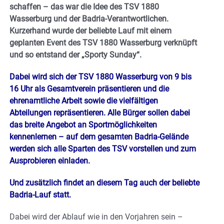
schaffen – das war die Idee des TSV 1880
Wasserburg und der Badria-Verantwortlichen.
Kurzerhand wurde der beliebte Lauf mit einem
geplanten Event des TSV 1880 Wasserburg verknüpft
und so entstand der „Sporty Sunday“.
Dabei wird sich der TSV 1880 Wasserburg von 9 bis
16 Uhr als Gesamtverein präsentieren und die
ehrenamtliche Arbeit sowie die vielfältigen
Abteilungen repräsentieren. Alle Bürger sollen dabei
das breite Angebot an Sportmöglichkeiten
kennenlernen – auf dem gesamten Badria-Gelände
werden sich alle Sparten des TSV vorstellen und zum
Ausprobieren einladen.
Und zusätzlich findet an diesem Tag auch der beliebte
Badria-Lauf statt.
Dabei wird der Ablauf wie in den Vorjahren sein –