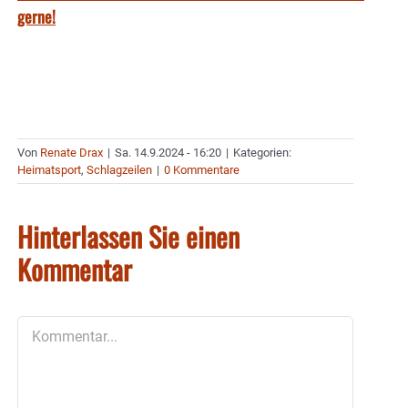
gerne!
Von
Renate Drax
|
Sa. 14.9.2024 - 16:20
|
Kategorien:
Heimatsport
,
Schlagzeilen
|
0 Kommentare
Hinterlassen Sie einen
Kommentar
Kommentar