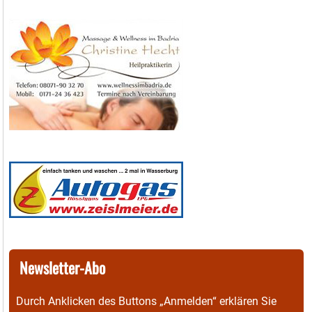
Newsletter-Abo
Durch Anklicken des Buttons „Anmelden“ erklären Sie