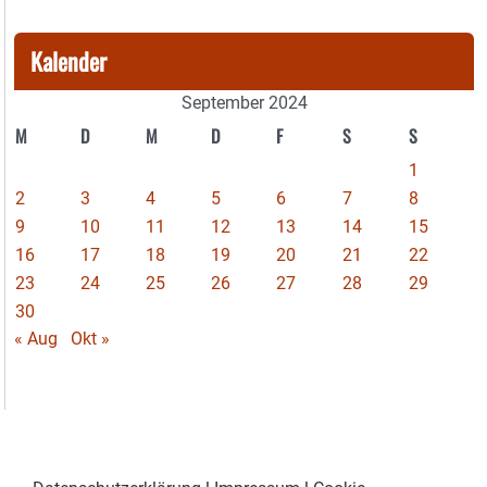
Kalender
September 2024
M
D
M
D
F
S
S
1
2
3
4
5
6
7
8
9
10
11
12
13
14
15
16
17
18
19
20
21
22
23
24
25
26
27
28
29
30
« Aug
Okt »