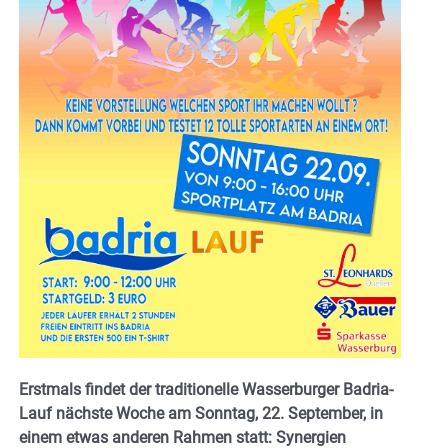
Erstmals findet der traditionelle Wasserburger Badria-
Lauf nächste Woche am Sonntag, 22. September, in
einem etwas anderen Rahmen statt: Synergien