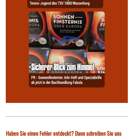
Haben Sie einen Fehler entdeckt? Dann schreiben Sie uns