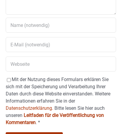
Mit der Nutzung dieses Formulars erklären Sie
sich mit der Speicherung und Verarbeitung Ihrer
Daten durch diese Website einverstanden. Weitere
Informationen erfahren Sie in der
Datenschutzerklärung.
Bitte lesen Sie hier auch
unseren
Leitfaden für die Veröffentlichung von
Kommentaren
.
*