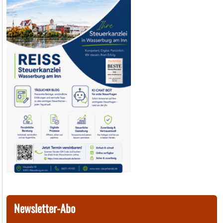
Newsletter-Abo