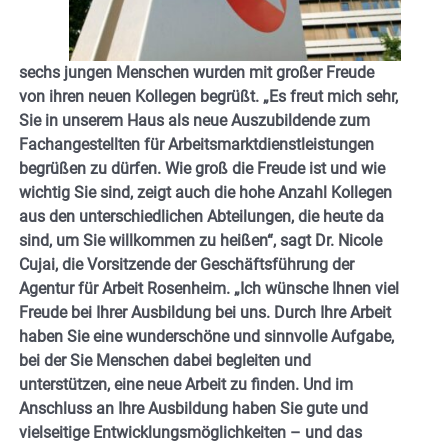
sechs jungen Menschen wurden mit großer Freude
von ihren neuen Kollegen begrüßt. „Es freut mich sehr,
Sie in unserem Haus als neue Auszubildende zum
Fachangestellten für Arbeitsmarktdienstleistungen
begrüßen zu dürfen. Wie groß die Freude ist und wie
wichtig Sie sind, zeigt auch die hohe Anzahl Kollegen
aus den unterschiedlichen Abteilungen, die heute da
sind, um Sie willkommen zu heißen“, sagt Dr. Nicole
Cujai, die Vorsitzende der Geschäftsführung der
Agentur für Arbeit Rosenheim. „Ich wünsche Ihnen viel
Freude bei Ihrer Ausbildung bei uns. Durch Ihre Arbeit
haben Sie eine wunderschöne und sinnvolle Aufgabe,
bei der Sie Menschen dabei begleiten und
unterstützen, eine neue Arbeit zu finden. Und im
Anschluss an Ihre Ausbildung haben Sie gute und
vielseitige Entwicklungsmöglichkeiten – und das