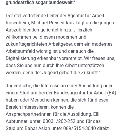
grundsätzlich sogar bundesweit.“
Der stellvertretende Leiter der Agentur für Arbeit
Rosenheim, Michael Preisendanz fügt an die jungen
Auszubildenden gerichtet hinzu: „Herzlich
willkommen bei diesem modernen und
zukunftsgerichteten Arbeitgeber, dem ein modernes
Arbeitsumfeld wichtig ist und der auch die
Digitalisierung erkennbar vorantreibt. Wir freuen uns,
dass Sie uns nun durch Ihre Arbeit unterstützen
werden, denn der Jugend gehört die Zukunft.“
Jugendliche, die Interesse an einer Ausbildung oder
einem Studium bei der Bundesagentur für Arbeit (BA)
haben oder Menschen kennen, die sich für diesen
Bereich interessieren, können die
Ansprechpartnerinnen für die Ausbildung, Elli
Aubrunner unter 08031/202-252 und für das
Studium Bahar Aslan unter 089/5154-3040 direkt