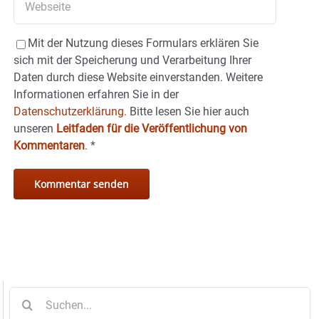
Mit der Nutzung dieses Formulars erklären Sie
sich mit der Speicherung und Verarbeitung Ihrer
Daten durch diese Website einverstanden. Weitere
Informationen erfahren Sie in der
Datenschutzerklärung.
Bitte lesen Sie hier auch
unseren
Leitfaden für die Veröffentlichung von
Kommentaren
.
*
Suche
nach: