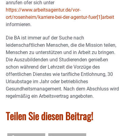
anrufen ofer sich unter
https://www.arbeitsagentur.de/vor-
ort/rosenheim/karriere-bei-der-agentur-fuer[1]arbeit
informieren.
Die BA ist immer auf der Suche nach
leidenschaftlichen Menschen, die die Mission teilen,
Menschen zu unterstützen und in Arbeit zu bringen.
Die Auszubildenden und Studierenden genießen
schon während der Lehrzeit die Vorzüge des
öffentlichen Dienstes wie tarifliche Entlohnung, 30
Urlaubstage im Jahr oder betriebliches
Gesundheitsmanagement. Nach dem Abschluss wird
regelmäßig ein Arbeitsvertrag angeboten.
Teilen Sie diesen Beitrag!