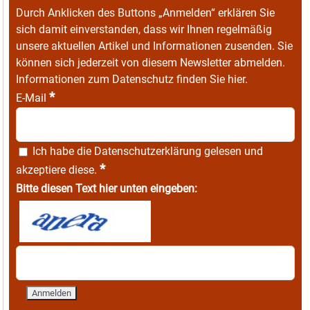
Durch Anklicken des Buttons „Anmelden“ erklären Sie
sich damit einverstanden, dass wir Ihnen regelmäßig
unsere aktuellen Artikel und Informationen zusenden. Sie
können sich jederzeit von diesem Newsletter abmelden.
Informationen zum Datenschutz finden Sie
hier
.
*
E-Mail
Ich habe die
Datenschutzerklärung
gelesen und
*
akzeptiere diese.
Bitte diesen Text hier unten eingeben: