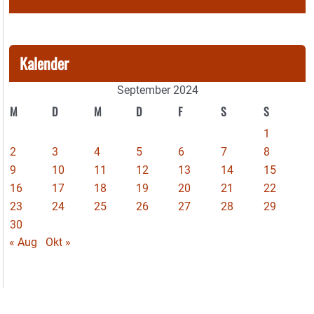
Kalender
September 2024
M
D
M
D
F
S
S
1
2
3
4
5
6
7
8
9
10
11
12
13
14
15
16
17
18
19
20
21
22
23
24
25
26
27
28
29
30
« Aug
Okt »