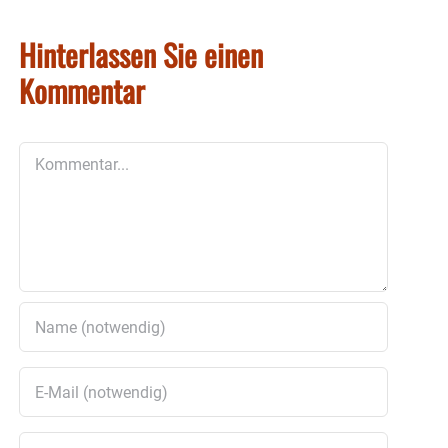
Hinterlassen Sie einen
Kommentar
Kommentar