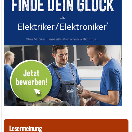
Lesermeinung