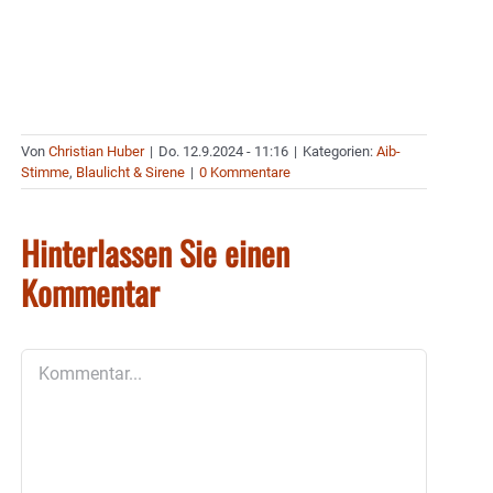
Von
Christian Huber
|
Do. 12.9.2024 - 11:16
|
Kategorien:
Aib-
Stimme
,
Blaulicht & Sirene
|
0 Kommentare
Hinterlassen Sie einen
Kommentar
Kommentar