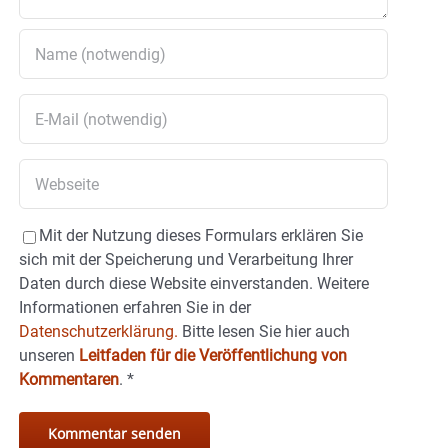
Mit der Nutzung dieses Formulars erklären Sie
sich mit der Speicherung und Verarbeitung Ihrer
Daten durch diese Website einverstanden. Weitere
Informationen erfahren Sie in der
Datenschutzerklärung.
Bitte lesen Sie hier auch
unseren
Leitfaden für die Veröffentlichung von
Kommentaren
.
*