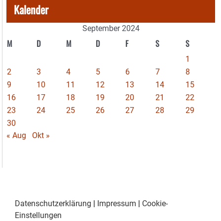
Kalender
September 2024
M
D
M
D
F
S
S
1
2
3
4
5
6
7
8
9
10
11
12
13
14
15
16
17
18
19
20
21
22
23
24
25
26
27
28
29
30
« Aug
Okt »
Datenschutzerklärung
|
Impressum
|
Cookie-
Einstellungen