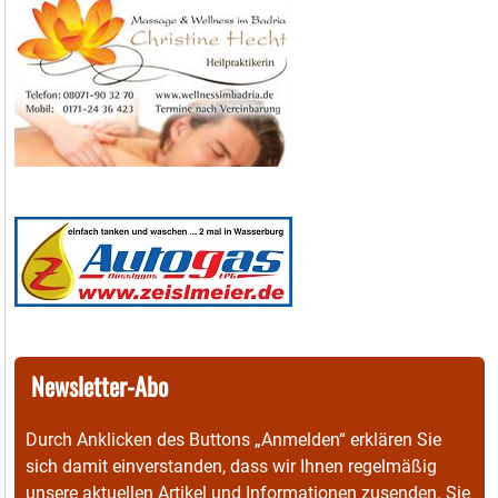
Newsletter-Abo
Durch Anklicken des Buttons „Anmelden“ erklären Sie
sich damit einverstanden, dass wir Ihnen regelmäßig
unsere aktuellen Artikel und Informationen zusenden. Sie