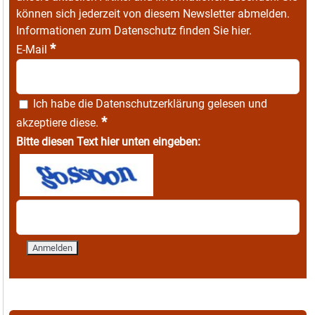
können sich jederzeit von diesem Newsletter abmelden.
Informationen zum Datenschutz finden Sie
hier
.
*
E-Mail
Ich habe die
Datenschutzerklärung
gelesen und
*
akzeptiere diese.
Bitte diesen Text hier unten eingeben: