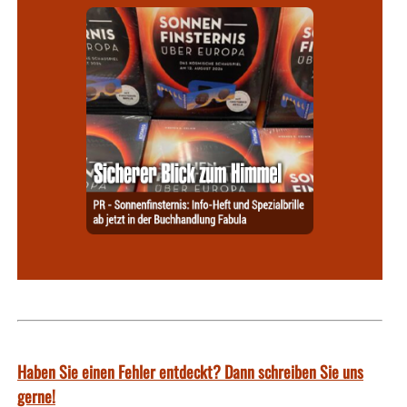
Haben Sie einen Fehler entdeckt? Dann schreiben Sie uns
gerne!