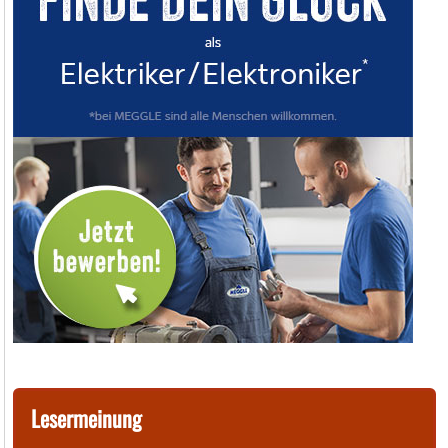
Lesermeinung