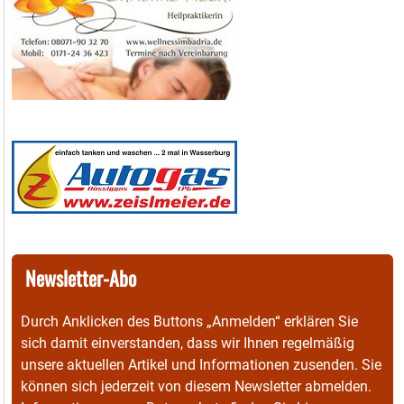
Newsletter-Abo
Durch Anklicken des Buttons „Anmelden“ erklären Sie
sich damit einverstanden, dass wir Ihnen regelmäßig
unsere aktuellen Artikel und Informationen zusenden. Sie
können sich jederzeit von diesem Newsletter abmelden.