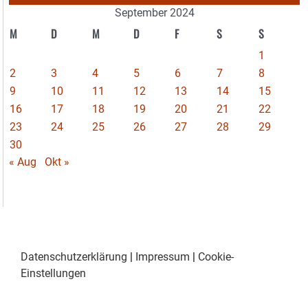
September 2024
M
D
M
D
F
S
S
1
2
3
4
5
6
7
8
9
10
11
12
13
14
15
16
17
18
19
20
21
22
23
24
25
26
27
28
29
30
« Aug
Okt »
Datenschutzerklärung
|
Impressum
|
Cookie-
Einstellungen