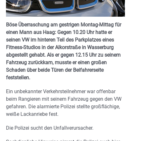
Böse Überraschung am gestrigen Montag-Mittag für
einen Mann aus Haag: Gegen 10.20 Uhr hatte er
seinen VW im hinteren Teil des Parkplatzes eines
Fitness-Studios in der Alkorstraße in Wasserburg
abgestellt gehabt. Als er gegen 12.15 Uhr zu seinem
Fahrzeug zurückkam, musste er einen großen
Schaden über beide Türen der Beifahrerseite
feststellen.
Ein unbekannter Verkehrsteilnehmer war offenbar
beim Rangieren mit seinem Fahrzeug gegen den VW
gefahren. Die alarmierte Polizei stellte großflächige,
weiße Lackanriebe fest.
Die Polizei sucht den Unfallverursacher.