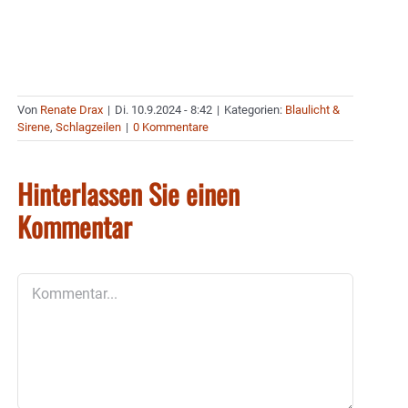
Von
Renate Drax
|
Di. 10.9.2024 - 8:42
|
Kategorien:
Blaulicht &
Sirene
,
Schlagzeilen
|
0 Kommentare
Hinterlassen Sie einen
Kommentar
Kommentar