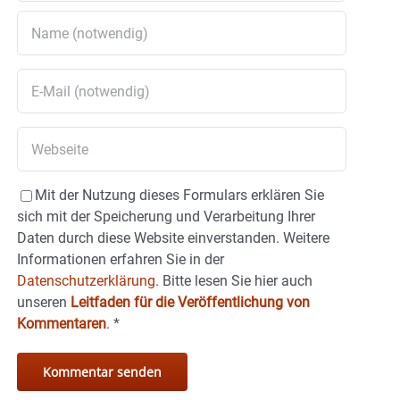
Mit der Nutzung dieses Formulars erklären Sie
sich mit der Speicherung und Verarbeitung Ihrer
Daten durch diese Website einverstanden. Weitere
Informationen erfahren Sie in der
Datenschutzerklärung.
Bitte lesen Sie hier auch
unseren
Leitfaden für die Veröffentlichung von
Kommentaren
.
*