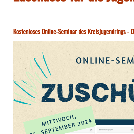
Kostenloses Online-Seminar des Kreisjugendrings - 