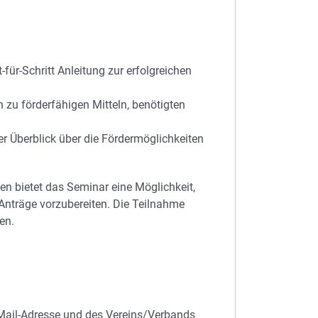
-für-Schritt Anleitung zur erfolgreichen
en zu förderfähigen Mitteln, benötigten
r Überblick über die Fördermöglichkeiten
 bietet das Seminar eine Möglichkeit,
 Anträge vorzubereiten. Die Teilnahme
en.
Mail-Adresse und des Vereins/Verbands