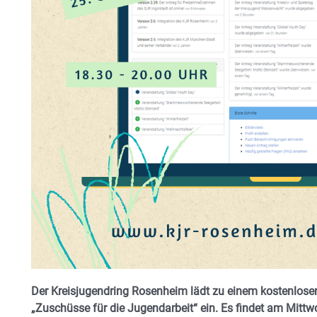
Der Kreisjugendring Rosenheim lädt zu einem kostenlo
„Zuschüsse für die Jugendarbeit“ ein. Es findet am Mittw