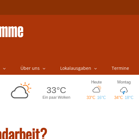
Über uns
Lokalausgaben
Termine
ndarbeit?