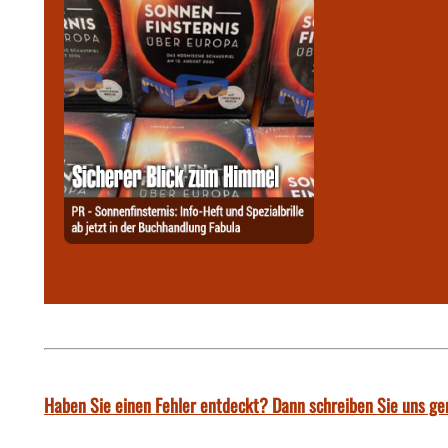
Haben Sie einen Fehler entdeckt? Dann schreiben Sie uns ge