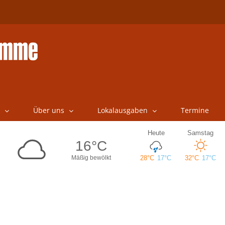
Über uns
Lokalausgaben
Termine