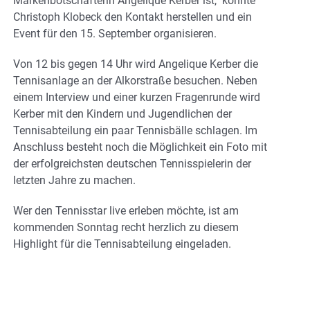
Markenbotschafterin Angelique Kerber ist, konnte
Christoph Klobeck den Kontakt herstellen und ein
Event für den 15. September organisieren.
Von 12 bis gegen 14 Uhr wird Angelique Kerber die
Tennisanlage an der Alkorstraße besuchen. Neben
einem Interview und einer kurzen Fragenrunde wird
Kerber mit den Kindern und Jugendlichen der
Tennisabteilung ein paar Tennisbälle schlagen. Im
Anschluss besteht noch die Möglichkeit ein Foto mit
der erfolgreichsten deutschen Tennisspielerin der
letzten Jahre zu machen.
Wer den Tennisstar live erleben möchte, ist am
kommenden Sonntag recht herzlich zu diesem
Highlight für die Tennisabteilung eingeladen.