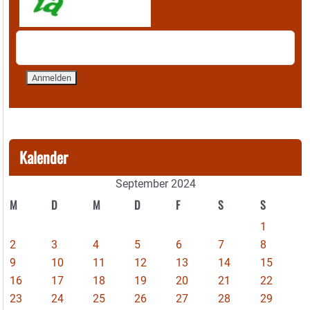
Kalender
September 2024
M
D
M
D
F
S
S
1
2
3
4
5
6
7
8
9
10
11
12
13
14
15
16
17
18
19
20
21
22
23
24
25
26
27
28
29