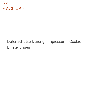
30
« Aug
Okt »
Datenschutzerklärung
|
Impressum
|
Cookie-
Einstellungen