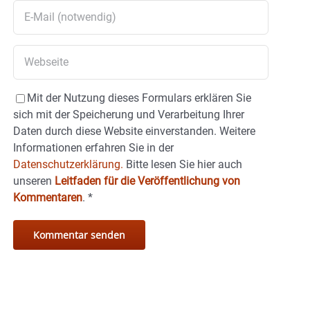
Mit der Nutzung dieses Formulars erklären Sie
sich mit der Speicherung und Verarbeitung Ihrer
Daten durch diese Website einverstanden. Weitere
Informationen erfahren Sie in der
Datenschutzerklärung.
Bitte lesen Sie hier auch
unseren
Leitfaden für die Veröffentlichung von
Kommentaren
.
*