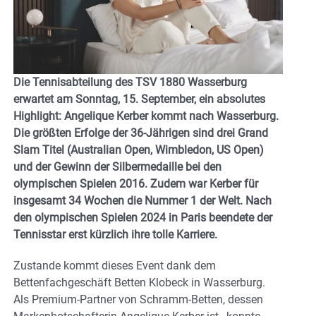
Die Tennisabteilung des TSV 1880 Wasserburg
erwartet am Sonntag, 15. September, ein absolutes
Highlight: Angelique Kerber kommt nach Wasserburg.
Die größten Erfolge der 36-Jährigen sind drei Grand
Slam Titel (Australian Open, Wimbledon, US Open)
und der Gewinn der Silbermedaille bei den
olympischen Spielen 2016. Zudem war Kerber für
insgesamt 34 Wochen die Nummer 1 der Welt. Nach
den olympischen Spielen 2024 in Paris beendete der
Tennisstar erst kürzlich ihre tolle Karriere.
Zustande kommt dieses Event dank dem
Bettenfachgeschäft Betten Klobeck in Wasserburg.
Als Premium-Partner von Schramm-Betten, dessen