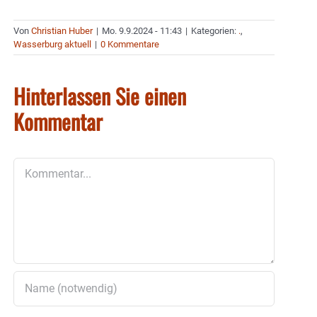
Von
Christian Huber
|
Mo. 9.9.2024 - 11:43
|
Kategorien:
.
,
Wasserburg aktuell
|
0 Kommentare
Hinterlassen Sie einen
Kommentar
Kommentar