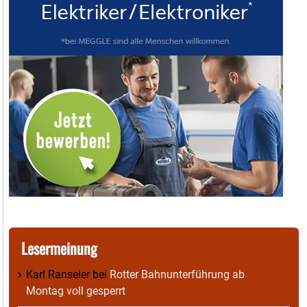
Lesermeinung
Karl Ranseier
bei
Rotter Bahnunterführung ab
Montag voll gesperrt