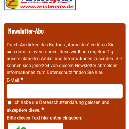
Newsletter-Abo
Durch Anklicken des Buttons „Anmelden“ erklären Sie
sich damit einverstanden, dass wir Ihnen regelmäßig
unsere aktuellen Artikel und Informationen zusenden. Sie
können sich jederzeit von diesem Newsletter abmelden.
Informationen zum Datenschutz finden Sie
hier
.
*
E-Mail
Ich habe die
Datenschutzerklärung
gelesen und
*
akzeptiere diese.
Bitte diesen Text hier unten eingeben: