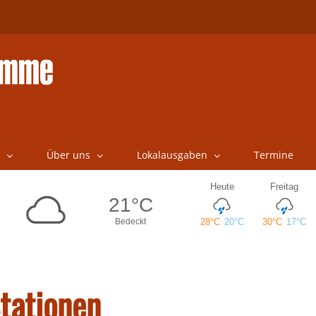
Über uns
Lokalausgaben
Termine
tationen