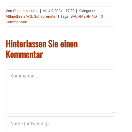
Von
Christian Huber
|
Mi. 4.9.2024 - 17:39
|
Kategorien:
Altlandkreis WS
,
Schaufenster
|
Tags:
BACHMEHRING
|
0
Kommentare
Hinterlassen Sie einen
Kommentar
Kommentar