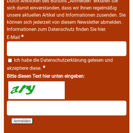
Durch Anklicken des Buttons „Anmelden“ erklären Sie
sich damit einverstanden, dass wir Ihnen regelmäßig
unsere aktuellen Artikel und Informationen zusenden. Sie
können sich jederzeit von diesem Newsletter abmelden.
Informationen zum Datenschutz finden Sie
hier
.
*
E-Mail
Ich habe die
Datenschutzerklärung
gelesen und
*
akzeptiere diese.
Bitte diesen Text hier unten eingeben: