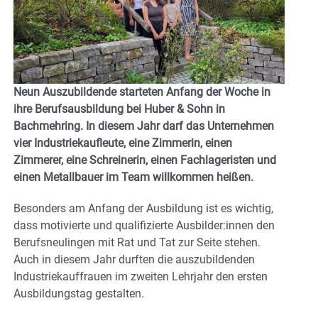
Neun Auszubildende starteten Anfang der Woche in
ihre Berufsausbildung bei Huber & Sohn in
Bachmehring. In diesem Jahr darf das Unternehmen
vier Industriekaufleute, eine Zimmerin, einen
Zimmerer, eine Schreinerin, einen Fachlageristen und
einen Metallbauer im Team willkommen heißen.
Besonders am Anfang der Ausbildung ist es wichtig,
dass motivierte und qualifizierte Ausbilder:innen den
Berufsneulingen mit Rat und Tat zur Seite stehen.
Auch in diesem Jahr durften die auszubildenden
Industriekauffrauen im zweiten Lehrjahr den ersten
Ausbildungstag gestalten.