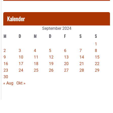
Kalender
September 2024
M
D
M
D
F
S
S
1
2
3
4
5
6
7
8
9
10
11
12
13
14
15
16
17
18
19
20
21
22
23
24
25
26
27
28
29
30
« Aug
Okt »