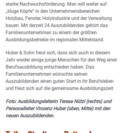
starke Nachwuchsförderung. Man will weiter auf
„kluge Köpfe“ in den Unternehmensbereichen
Holzbau, Fenster, Holzindustrie und der Verwaltung
bauen. Mit derzeit 24 Auszubildenden gehört das
Familienunternehmen zu einem der größten
Ausbildungsbetriebe im regionalen Mittelstand.
Huber & Sohn freut sich, dass sich auch in diesem
Jahr wieder einige junge Menschen für den Weg einer
Berufsausbildung entschieden haben. Das
Familienunternehmen wünschte seinen
Auszubildenden einen guten Start in ihr Berufsleben
und freut sich auf die gemeinsame Ausbildungszeit.
Foto: Ausbildungsleiterin Teresa Nützl (rechts) und
Personalleiter Vinzenz Huber (oben, Mitte) mit den
neuen Auszubildenden.