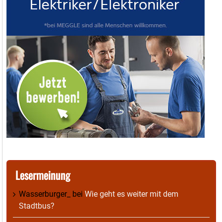
Lesermeinung
Wasserburger_
bei
Wie geht es weiter mit dem
Stadtbus?