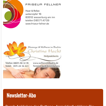
Newsletter-Abo