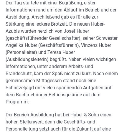
Der Tag startete mit einer Begrüßung, ersten
Informationen rund um den Ablauf im Betrieb und der
Ausbildung. Anschließend gab es für alle zur
Stärkung eine leckere Brotzeit. Die neuen Huber-
Azubis wurden herzlich von Josef Huber
(geschäftsführender Gesellschafter), seiner Schwester
Angelika Huber (Geschäftsführerin), Vinzenz Huber
(Personalleiter) und Teresa Huber
(Ausbildungsleiterin) begrüßt. Neben vielen wichtigen
Informationen, unter anderem Arbeits- und
Brandschutz, kam der Spaß nicht zu kurz. Nach einem
gemeinsamen Mittagessen stand noch eine
Schnitzeljagd mit vielen spannenden Aufgaben auf
dem Bachmehringer Betriebsgelände auf dem
Programm.
Der Bereich Ausbildung hat bei Huber & Sohn einen
hohen Stellenwert, denn die Geschäfts- und
Personalleitung setzt auch für die Zukunft auf eine