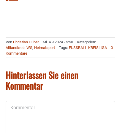
Von
Christian Huber
|
Mi. 4.9.2024 - 5:50
|
Kategorien:
.
,
Altlandkreis WS
,
Heimatsport
|
Tags:
FUSSBALL-KREISLIGA
|
0
Kommentare
Hinterlassen Sie einen
Kommentar
Kommentar