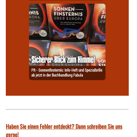
Haben Sie einen Fehler entdeckt? Dann schreiben Sie uns
gerne!