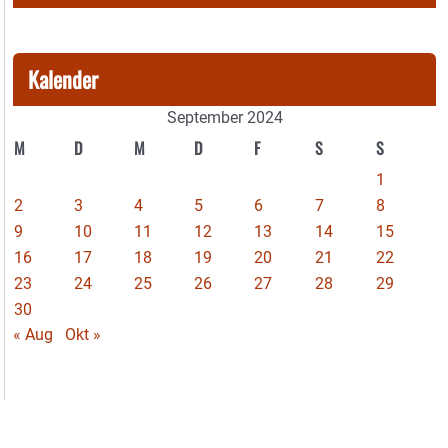
Kalender
September 2024
M
D
M
D
F
S
S
1
2
3
4
5
6
7
8
9
10
11
12
13
14
15
16
17
18
19
20
21
22
23
24
25
26
27
28
29
30
« Aug
Okt »