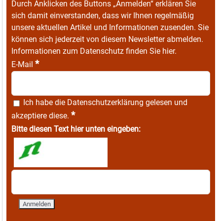
Durch Anklicken des Buttons „Anmelden“ erklären Sie
sich damit einverstanden, dass wir Ihnen regelmäßig
unsere aktuellen Artikel und Informationen zusenden. Sie
können sich jederzeit von diesem Newsletter abmelden.
Informationen zum Datenschutz finden Sie
hier
.
*
E-Mail
Ich habe die
Datenschutzerklärung
gelesen und
*
akzeptiere diese.
Bitte diesen Text hier unten eingeben: