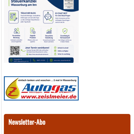
Newsletter-Abo