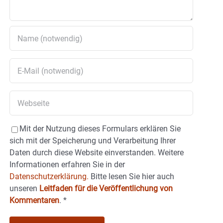
Mit der Nutzung dieses Formulars erklären Sie
sich mit der Speicherung und Verarbeitung Ihrer
Daten durch diese Website einverstanden. Weitere
Informationen erfahren Sie in der
Datenschutzerklärung.
Bitte lesen Sie hier auch
unseren
Leitfaden für die Veröffentlichung von
Kommentaren
.
*