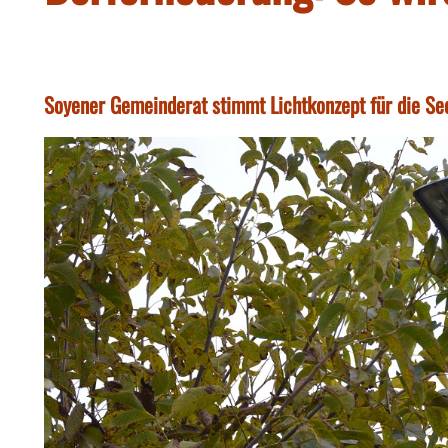
Soyener Gemeinderat stimmt Lichtkonzept für die Se