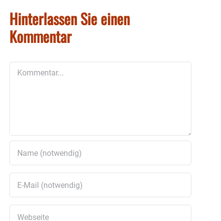
Hinterlassen Sie einen
Kommentar
Kommentar