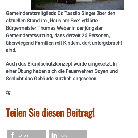
Gemeinderatsmitglieds Dr. Tassilo Singer über den
aktuellen Stand im „Haus am See“ erklärte
Bürgermeister Thomas Weber in der jüngsten
Gemeinderatssitzung, dass derzeit 26 Personen,
überwiegend Familien mit Kindern, dort untergebracht
sind.
Auch das Brandschutzkonzept wurde umgesetzt, in
einer Übung haben sich die Feuerwehren Soyen und
Schlicht das Gebäude kürzlich angesehen.
tg
Teilen Sie diesen Beitrag!
teilen
teilen