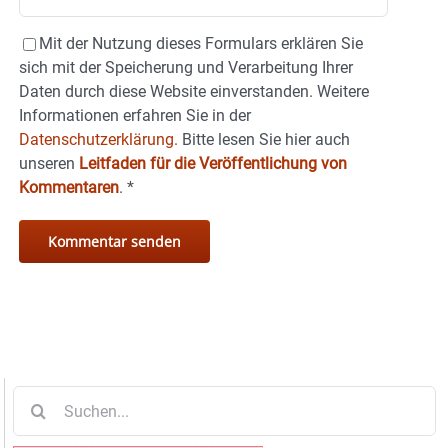
Mit der Nutzung dieses Formulars erklären Sie
sich mit der Speicherung und Verarbeitung Ihrer
Daten durch diese Website einverstanden. Weitere
Informationen erfahren Sie in der
Datenschutzerklärung.
Bitte lesen Sie hier auch
unseren
Leitfaden für die Veröffentlichung von
Kommentaren
.
*
Suche
nach: