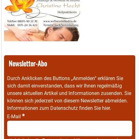
Newsletter-Abo
Durch Anklicken des Buttons „Anmelden“ erklären Sie
sich damit einverstanden, dass wir Ihnen regelmäßig
unsere aktuellen Artikel und Informationen zusenden. Sie
können sich jederzeit von diesem Newsletter abmelden.
Informationen zum Datenschutz finden Sie
hier
.
*
E-Mail