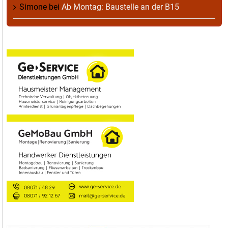
Simone
bei
Ab Montag: Baustelle an der B15