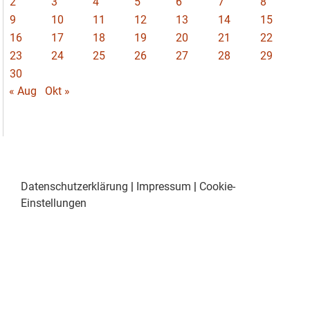
2
3
4
5
6
7
8
9
10
11
12
13
14
15
16
17
18
19
20
21
22
23
24
25
26
27
28
29
30
« Aug
Okt »
Datenschutzerklärung
|
Impressum
|
Cookie-
Einstellungen