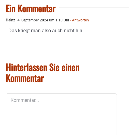
Ein Kommentar
Heinz
4. September 2024 um 1:10 Uhr
- Antworten
Das kriegt man also auch nicht hin.
Hinterlassen Sie einen
Kommentar
Kommentar