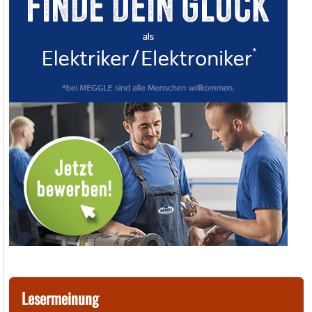
Lesermeinung