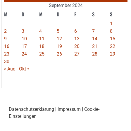
September 2024
M
D
M
D
F
S
S
1
2
3
4
5
6
7
8
9
10
11
12
13
14
15
16
17
18
19
20
21
22
23
24
25
26
27
28
29
30
« Aug
Okt »
Datenschutzerklärung
|
Impressum
|
Cookie-
Einstellungen