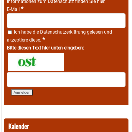
Informationen zum Datenschutz finden Sie
hier
.
*
E-Mail
Ich habe die
Datenschutzerklärung
gelesen und
*
akzeptiere diese.
Bitte diesen Text hier unten eingeben:
Kalender