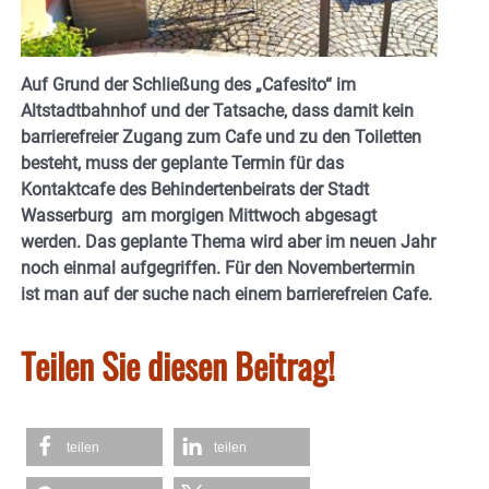
Auf Grund der Schließung des „Cafesito“ im
Altstadtbahnhof und der Tatsache, dass damit kein
barrierefreier Zugang zum Cafe und zu den Toiletten
besteht, muss der geplante Termin für das
Kontaktcafe des Behindertenbeirats der Stadt
Wasserburg am morgigen Mittwoch abgesagt
werden. Das geplante Thema wird aber im neuen Jahr
noch einmal aufgegriffen. Für den Novembertermin
ist man auf der suche nach einem barrierefreien Cafe.
Teilen Sie diesen Beitrag!
teilen
teilen