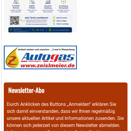
Newsletter-Abo
Durch Anklicken des Buttons „Anmelden“ erklären Sie
sich damit einverstanden, dass wir Ihnen regelmäßig
unsere aktuellen Artikel und Informationen zusenden. Sie
können sich jederzeit von diesem Newsletter abmelden.