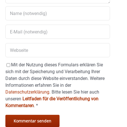
Mit der Nutzung dieses Formulars erklären Sie
sich mit der Speicherung und Verarbeitung Ihrer
Daten durch diese Website einverstanden. Weitere
Informationen erfahren Sie in der
Datenschutzerklärung.
Bitte lesen Sie hier auch
unseren
Leitfaden für die Veröffentlichung von
Kommentaren
.
*