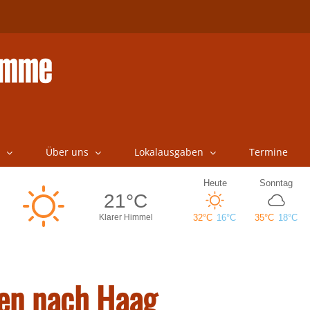
Über uns
Lokalausgaben
Termine
en nach Haag