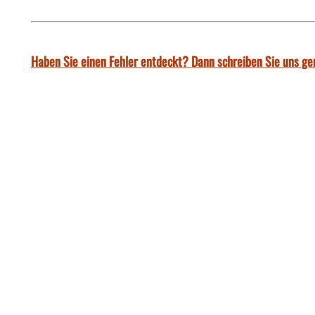
Haben Sie einen Fehler entdeckt? Dann schreiben Sie uns ge