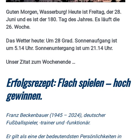
Guten Morgen, Wasserburg! Heute ist Freitag, der 28.
Juni und es ist der 180. Tag des Jahres.
E
s läuft die
26. Woche.
Das Wetter heute: Um 28 Grad.
Sonnenaufgang ist
um 5.14 Uhr. Sonnenuntergang ist um 21.14
Uhr.
Unser Zitat zum Wochenende …
Erfolgsrezept: Flach spielen – hoch
gewinnen.
Franz Beckenbauer (1945 – 2024), deutscher
Fußballspieler, -trainer und -funktionär.
Er gilt als eine der bedeutendsten Persönlichkeiten in