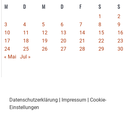
M
D
M
D
F
S
S
1
2
3
4
5
6
7
8
9
10
11
12
13
14
15
16
17
18
19
20
21
22
23
24
25
26
27
28
29
30
« Mai
Jul »
Datenschutzerklärung
|
Impressum
|
Cookie-
Einstellungen