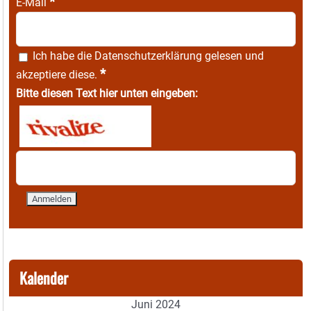
*
E-Mail
Ich habe die
Datenschutzerklärung
gelesen und
*
akzeptiere diese.
Bitte diesen Text hier unten eingeben:
Kalender
Juni 2024