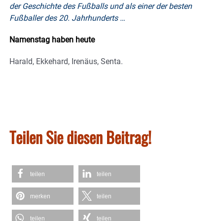
der Geschichte des Fußballs und als einer der besten
Fußballer des 20. Jahrhunderts …
Namenstag haben heute
Harald, Ekkehard, Irenäus, Senta.
Teilen Sie diesen Beitrag!
teilen
teilen
merken
teilen
teilen
teilen