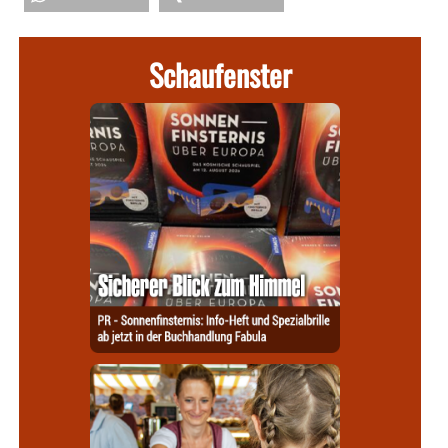
Schaufenster