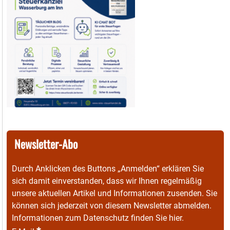
Newsletter-Abo
Durch Anklicken des Buttons „Anmelden“ erklären Sie
sich damit einverstanden, dass wir Ihnen regelmäßig
unsere aktuellen Artikel und Informationen zusenden. Sie
können sich jederzeit von diesem Newsletter abmelden.
Informationen zum Datenschutz finden Sie
hier
.