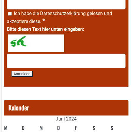
Ich habe die
Datenschutzerklärung
gelesen und
*
akzeptiere diese.
Bitte diesen Text hier unten eingeben:
Kalender
Juni 2024
M
D
M
D
F
S
S