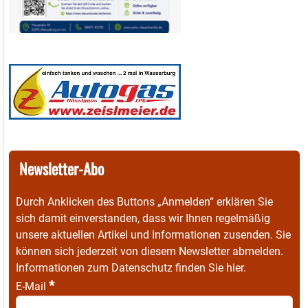
Newsletter-Abo
Durch Anklicken des Buttons „Anmelden“ erklären Sie
sich damit einverstanden, dass wir Ihnen regelmäßig
unsere aktuellen Artikel und Informationen zusenden. Sie
können sich jederzeit von diesem Newsletter abmelden.
Informationen zum Datenschutz finden Sie
hier
.
*
E-Mail