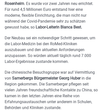
Rosenheim
. Es wurde vor zwei Jahren neu errichtet.
Für rund 4,5 Millionen Euro entstand hier eine
moderne, flexible Einrichtung, die man nicht nur
während der Covid-Pandemie sehr zu schätzen
gewusst habe, so
Labor-Leiterin Bianca Best.
Der Neubau sei ein notwendiger Schritt gewesen, um
die Labor-Medizin bei den RoMed-Kliniken
auszubauen und den aktuellen Anforderungen
anzupassen. So würden aktuell täglich rund 7.000
Labor-Ergebnisse zustande kommen.
Die chinesische Besuchsgruppe war auf Vermittlung
von
Samerbergs Bürgermeister Georg Huber
in die
Region gekommen. Die Samerberger pflegen seit
vielen Jahren freundschaftliche Kontakte zu China, so
kamen in den letzten Jahren eine Reihe von
Erfahrungsaustauschen unter anderem in Schulen,
Behörden und Kliniken zustande.