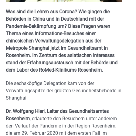
Was sind die Lehren aus Corona? Wie gingen die
Behörden in China und in Deutschland mit der
Pandemie-Bekämpfung um? Diese Fragen waren
Thema eines Informations-Besuches einer
chinesischen Verwaltungsdelegation aus der
Metropole Shanghai jetzt im Gesundheitsamt in
Rosenheim.
Im Zentrum des asiatischen Interesses
stand der Erfahrungsaustausch mit der Behörde und
dem Labor des RoMed-Klinikums Rosenheim.
Die sechsköpfige Delegation kam von der
Verwaltungsspitze der größten Gesundheitsbehörde in
Shanghai.
Dr. Wolfgang Hierl, Leiter des Gesundheitsamtes
Rosenheim
, erläuterte den Besuchern unter anderem
den Verlauf der Pandemie in der Region Rosenheim,
die am 29. Februar 2020 mit dem ersten Fall im