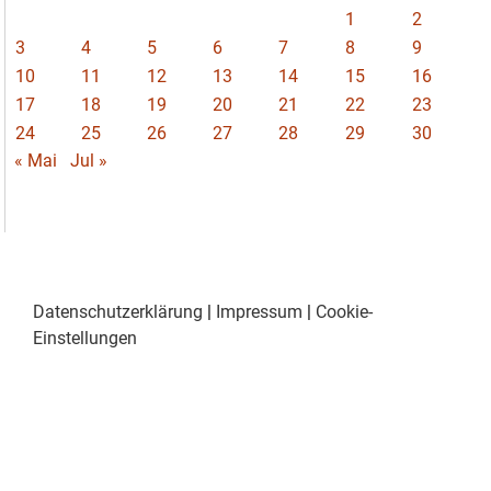
1
2
3
4
5
6
7
8
9
10
11
12
13
14
15
16
17
18
19
20
21
22
23
24
25
26
27
28
29
30
« Mai
Jul »
Datenschutzerklärung
|
Impressum
|
Cookie-
Einstellungen