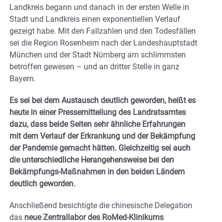
Landkreis begann und danach in der ersten Welle in
Stadt und Landkreis einen exponentiellen Verlauf
gezeigt habe. Mit den Fallzahlen und den Todesfällen
sei die Region Rosenheim nach der Landeshauptstadt
München und der Stadt Nürnberg am schlimmsten
betroffen gewesen – und an dritter Stelle in ganz
Bayern.
Es sei bei dem Austausch deutlich geworden, heißt es
heute in einer Pressemitteilung des Landratsamtes
dazu, dass beide Seiten sehr ähnliche Erfahrungen
mit dem Verlauf der Erkrankung und der Bekämpfung
der Pandemie gemacht hätten. Gleichzeitig sei auch
die unterschiedliche Herangehensweise bei den
Bekämpfungs-Maßnahmen in den beiden Ländern
deutlich geworden.
Anschließend besichtigte die chinesische Delegation
das
neue Zentrallabor des RoMed-Klinikums