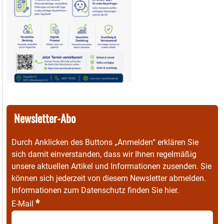
Newsletter-Abo
Durch Anklicken des Buttons „Anmelden“ erklären Sie
sich damit einverstanden, dass wir Ihnen regelmäßig
unsere aktuellen Artikel und Informationen zusenden. Sie
können sich jederzeit von diesem Newsletter abmelden.
Informationen zum Datenschutz finden Sie
hier
.
*
E-Mail