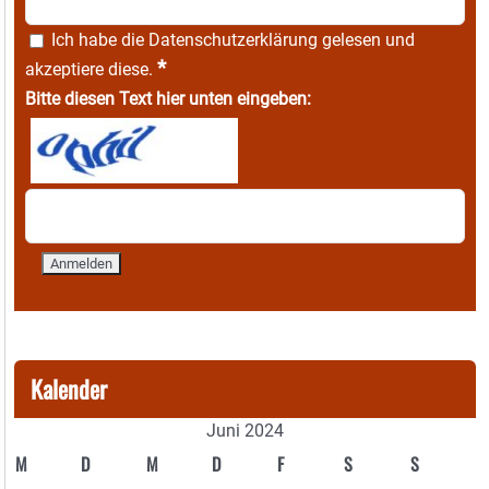
Ich habe die
Datenschutzerklärung
gelesen und
*
akzeptiere diese.
Bitte diesen Text hier unten eingeben:
Kalender
Juni 2024
M
D
M
D
F
S
S