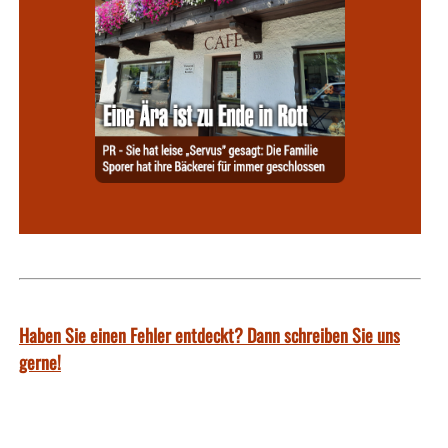
Haben Sie einen Fehler entdeckt? Dann schreiben Sie uns
gerne!