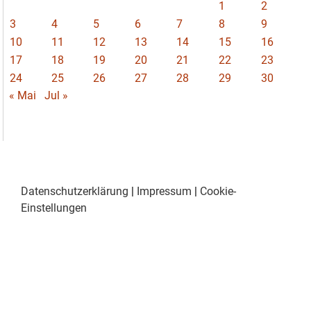
1
2
3
4
5
6
7
8
9
10
11
12
13
14
15
16
17
18
19
20
21
22
23
24
25
26
27
28
29
30
« Mai
Jul »
Datenschutzerklärung
|
Impressum
|
Cookie-
Einstellungen