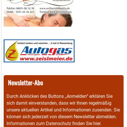
Newsletter-Abo
Durch Anklicken des Buttons „Anmelden“ erklären Sie
sich damit einverstanden, dass wir Ihnen regelmäßig
unsere aktuellen Artikel und Informationen zusenden. Sie
können sich jederzeit von diesem Newsletter abmelden.
Informationen zum Datenschutz finden Sie
hier
.