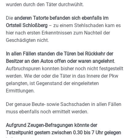
wurden durch den Täter durchwühlt.
Die
anderen Tatorte befanden sich ebenfalls im
Ortsteil Schloßberg
– zu einem Stehlschaden kam es
hier nach ersten Erkenntnissen zum Nachteil der
Geschädigten nicht.
In allen Fällen standen die Türen bei Rückkehr der
Besitzer an den Autos offen oder waren angelehnt
.
Aufbruchspuren konnten bisher noch nicht festgestellt
werden. Wie der oder die Täter in das Innere der Pkw
gelangten, ist Gegenstand der eingeleiteten
Ermittlungen.
Der genaue Beute- sowie Sachschaden in allen Fällen
muss ebenfalls noch ermittelt werden.
Aufgrund Zeugen-Befragungen könnte der
Tatzeitpunkt gestern zwischen 0.30 bis 7 Uhr gelegen