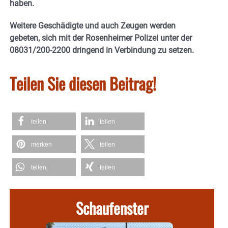
haben.
Weitere Geschädigte und auch Zeugen werden
gebeten, sich mit der Rosenheimer Polizei unter der
08031/200-2200 dringend in Verbindung zu setzen.
Teilen Sie diesen Beitrag!
teilen
teilen
merken
teilen
teilen
teilen
Schaufenster