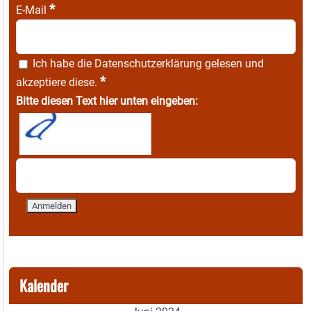
*
E-Mail
Ich habe die
Datenschutzerklärung
gelesen und
*
akzeptiere diese.
Bitte diesen Text hier unten eingeben:
Kalender