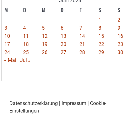
Juni 2024
M
D
M
D
F
S
S
1
2
3
4
5
6
7
8
9
10
11
12
13
14
15
16
17
18
19
20
21
22
23
24
25
26
27
28
29
30
« Mai
Jul »
Datenschutzerklärung
|
Impressum
|
Cookie-
Einstellungen