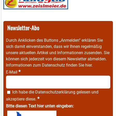
Newsletter-Abo
Durch Anklicken des Buttons „Anmelden“ erklären Sie
sich damit einverstanden, dass wir Ihnen regelmäßig
unsere aktuellen Artikel und Informationen zusenden. Sie
können sich jederzeit von diesem Newsletter abmelden.
Informationen zum Datenschutz finden Sie
hier
.
*
E-Mail
Ich habe die
Datenschutzerklärung
gelesen und
*
akzeptiere diese.
Bitte diesen Text hier unten eingeben: