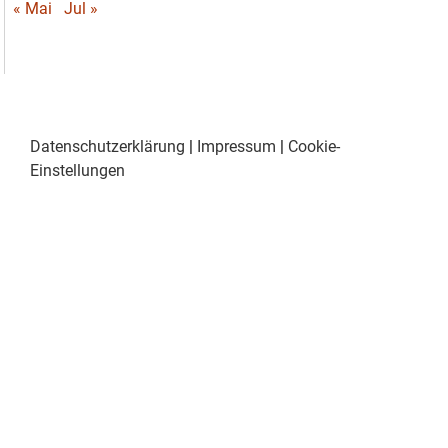
« Mai
Jul »
Datenschutzerklärung
|
Impressum
|
Cookie-
Einstellungen