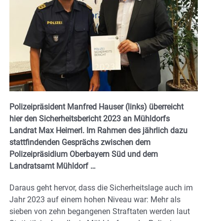
Polizeipräsident Manfred Hauser (links) überreicht
hier den Sicherheitsbericht 2023 an Mühldorfs
Landrat Max Heimerl. Im Rahmen des jährlich dazu
stattfindenden Gesprächs zwischen dem
Polizeipräsidium Oberbayern Süd und dem
Landratsamt Mühldorf …
Daraus geht hervor, dass die Sicherheitslage auch im
Jahr 2023 auf einem hohen Niveau war: Mehr als
sieben von zehn begangenen Straftaten werden laut