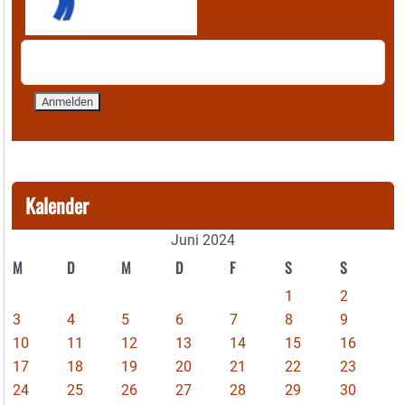
Kalender
Juni 2024
M
D
M
D
F
S
S
1
2
3
4
5
6
7
8
9
10
11
12
13
14
15
16
17
18
19
20
21
22
23
24
25
26
27
28
29
30