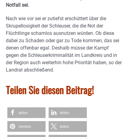
Notfall sei.
Nach wie vor sei er zutiefst erschüttert über die
Skrupellosigkeit der Schleuser, die die Not der
Flüchtlinge schamlos ausnutzen würden. Ob diese
dabei zu Schaden oder gar zu Tode kommen, das sei
denen offenbar egal. Deshalb müsse der Kampf
gegen die Schleuserkriminalität im Landkreis und in
der Region auch weiterhin hohe Priorität haben, so der
Landrat abschließend.
Teilen Sie diesen Beitrag!
teilen
teilen
merken
teilen