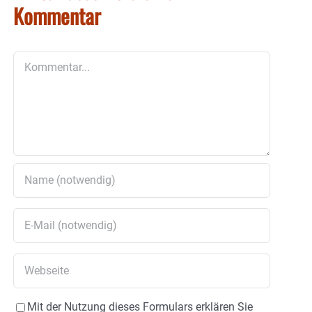
Kommentar
Kommentar
Mit der Nutzung dieses Formulars erklären Sie