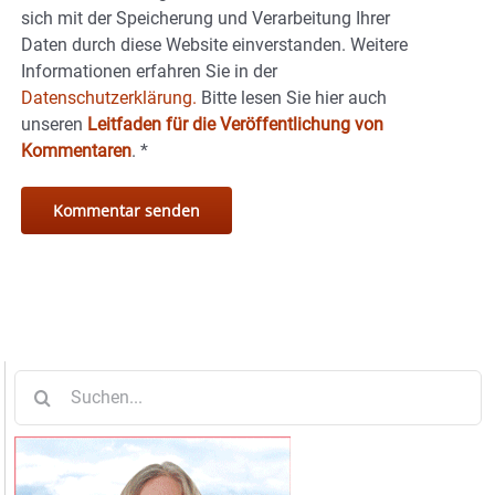
sich mit der Speicherung und Verarbeitung Ihrer
Daten durch diese Website einverstanden. Weitere
Informationen erfahren Sie in der
Datenschutzerklärung.
Bitte lesen Sie hier auch
unseren
Leitfaden für die Veröffentlichung von
Kommentaren
.
*
Suche
nach: