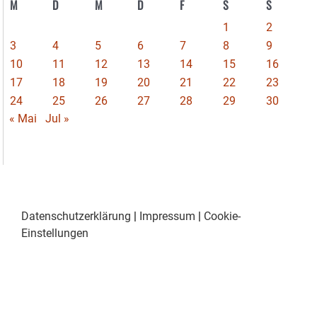
M
D
M
D
F
S
S
1
2
3
4
5
6
7
8
9
10
11
12
13
14
15
16
17
18
19
20
21
22
23
24
25
26
27
28
29
30
« Mai
Jul »
Datenschutzerklärung
|
Impressum
|
Cookie-
Einstellungen