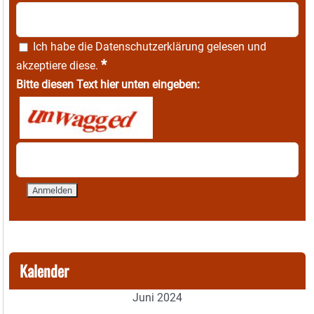
Ich habe die
Datenschutzerklärung
gelesen und
*
akzeptiere diese.
Bitte diesen Text hier unten eingeben:
Kalender
Juni 2024