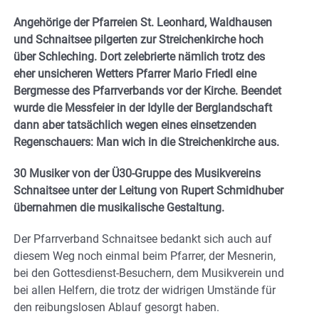
Angehörige der Pfarreien St. Leonhard, Waldhausen
und Schnaitsee pilgerten zur Streichenkirche hoch
über Schleching. Dort zelebrierte nämlich trotz des
eher unsicheren Wetters Pfarrer Mario Friedl eine
Bergmesse des Pfarrverbands vor der Kirche. Beendet
wurde die Messfeier in der Idylle der Berglandschaft
dann aber tatsächlich wegen eines einsetzenden
Regenschauers: Man wich in die Streichenkirche aus.
30 Musiker von der Ü30-Gruppe des Musikvereins
Schnaitsee unter der Leitung von Rupert Schmidhuber
übernahmen die musikalische Gestaltung.
Der Pfarrverband Schnaitsee bedankt sich auch auf
diesem Weg noch einmal beim Pfarrer, der Mesnerin,
bei den Gottesdienst-Besuchern, dem Musikverein und
bei allen Helfern, die trotz der widrigen Umstände für
den reibungslosen Ablauf gesorgt haben.