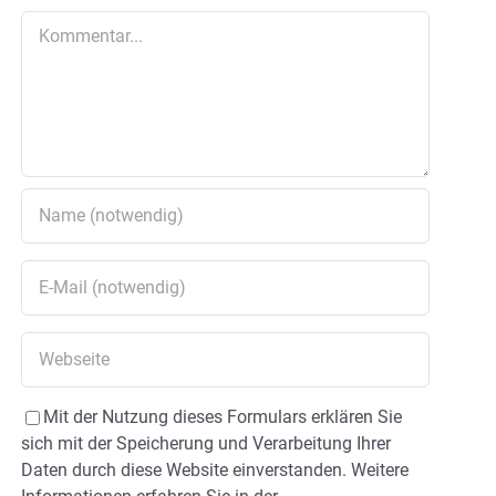
Kommentar
Mit der Nutzung dieses Formulars erklären Sie
sich mit der Speicherung und Verarbeitung Ihrer
Daten durch diese Website einverstanden. Weitere