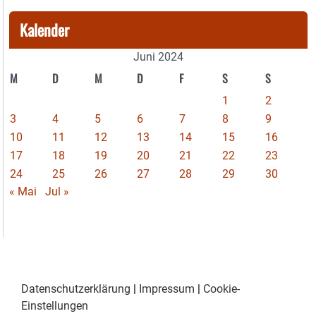
Kalender
Juni 2024
M
D
M
D
F
S
S
1
2
3
4
5
6
7
8
9
10
11
12
13
14
15
16
17
18
19
20
21
22
23
24
25
26
27
28
29
30
« Mai
Jul »
Datenschutzerklärung
|
Impressum
|
Cookie-
Einstellungen