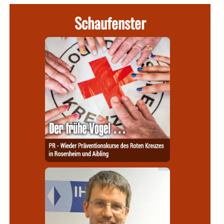
Schaufenster