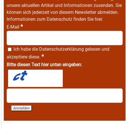
unsere aktuellen Artikel und Informationen zusenden. Sie
können sich jederzeit von diesem Newsletter abmelden.
Informationen zum Datenschutz finden Sie
hier
.
*
E-Mail
Ich habe die
Datenschutzerklärung
gelesen und
*
akzeptiere diese.
Bitte diesen Text hier unten eingeben: