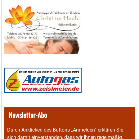
Newsletter-Abo
Durch Anklicken des Buttons „Anmelden“ erklären Sie
sich damit einverstanden, dass wir Ihnen regelmäßig