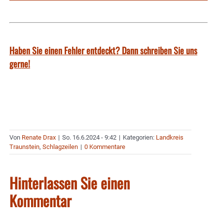
Haben Sie einen Fehler entdeckt? Dann schreiben Sie uns
gerne!
Von
Renate Drax
|
So. 16.6.2024 - 9:42
|
Kategorien:
Landkreis
Traunstein
,
Schlagzeilen
|
0 Kommentare
Hinterlassen Sie einen
Kommentar