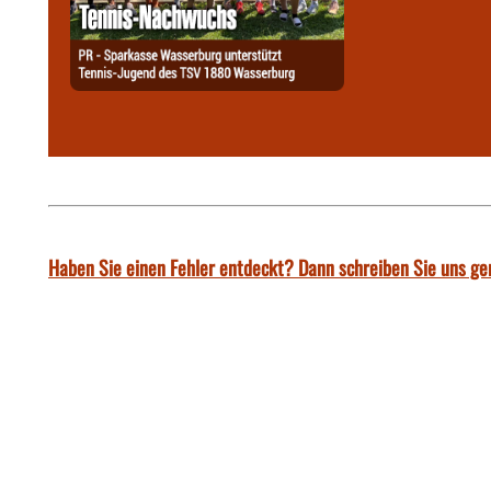
Haben Sie einen Fehler entdeckt? Dann schreiben Sie uns ge