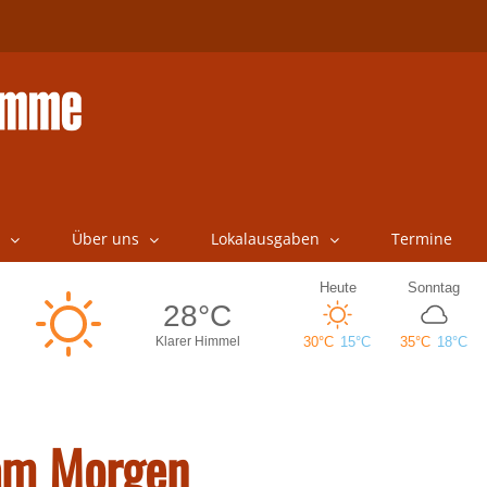
Über uns
Lokalausgaben
Termine
am Morgen