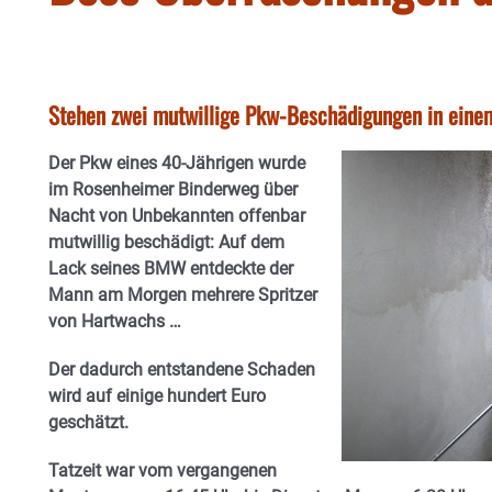
Stehen zwei mutwillige Pkw-Beschädigungen in eine
Der Pkw eines 40-Jährigen wurde
im Rosenheimer Binderweg über
Nacht von Unbekannten offenbar
mutwillig beschädigt: Auf dem
Lack seines BMW entdeckte der
Mann am Morgen mehrere Spritzer
von Hartwachs …
Der dadurch entstandene Schaden
wird auf einige hundert Euro
geschätzt.
Tatzeit war vom vergangenen