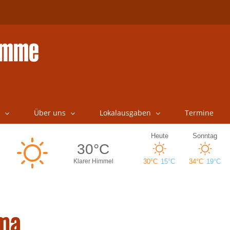
Über uns
Lokalausgaben
Termine
ima