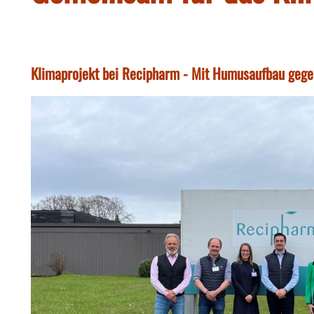
Klimaprojekt bei Recipharm - Mit Humusaufbau geg