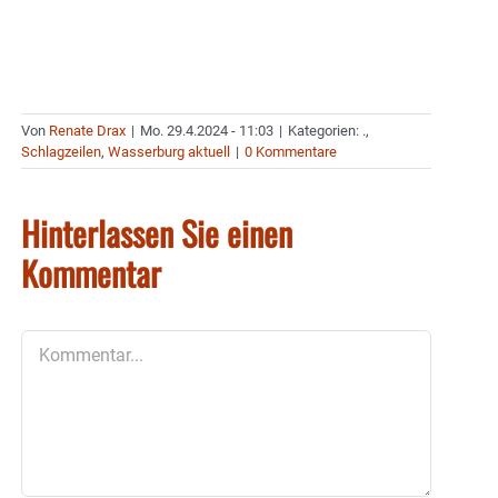
Von
Renate Drax
|
Mo. 29.4.2024 - 11:03
|
Kategorien:
.
,
Schlagzeilen
,
Wasserburg aktuell
|
0 Kommentare
Hinterlassen Sie einen
Kommentar
Kommentar