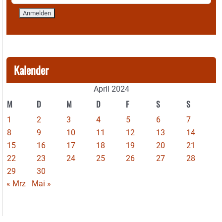
Kalender
April 2024
M
D
M
D
F
S
S
1
2
3
4
5
6
7
8
9
10
11
12
13
14
15
16
17
18
19
20
21
22
23
24
25
26
27
28
29
30
« Mrz
Mai »