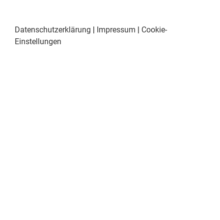
Datenschutzerklärung
|
Impressum
|
Cookie-
Einstellungen