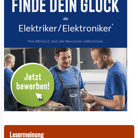
Lesermeinung