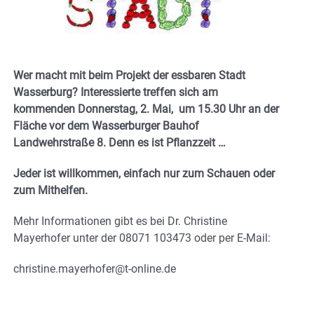
Wer macht mit beim Projekt der essbaren Stadt
Wasserburg? Interessierte treffen sich am
kommenden Donnerstag, 2. Mai, um 15.30 Uhr an der
Fläche vor dem Wasserburger Bauhof
Landwehrstraße 8. Denn es ist Pflanzzeit …
Jeder ist willkommen, einfach nur zum Schauen oder
zum Mithelfen.
Mehr Informationen gibt es bei Dr. Christine
Mayerhofer unter der 08071 103473 oder per E-Mail:
christine.mayerhofer@t-online.de