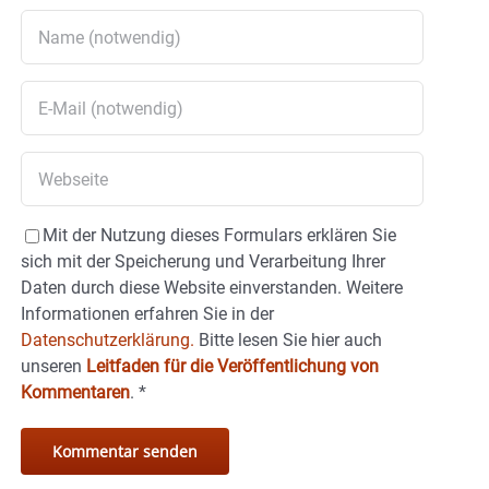
Mit der Nutzung dieses Formulars erklären Sie
sich mit der Speicherung und Verarbeitung Ihrer
Daten durch diese Website einverstanden. Weitere
Informationen erfahren Sie in der
Datenschutzerklärung.
Bitte lesen Sie hier auch
unseren
Leitfaden für die Veröffentlichung von
Kommentaren
.
*