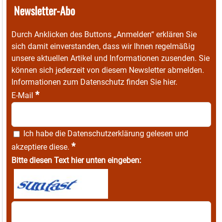
Newsletter-Abo
Durch Anklicken des Buttons „Anmelden“ erklären Sie
sich damit einverstanden, dass wir Ihnen regelmäßig
unsere aktuellen Artikel und Informationen zusenden. Sie
können sich jederzeit von diesem Newsletter abmelden.
Informationen zum Datenschutz finden Sie
hier
.
*
E-Mail
Ich habe die
Datenschutzerklärung
gelesen und
*
akzeptiere diese.
Bitte diesen Text hier unten eingeben: