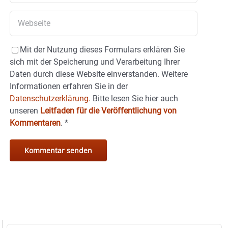
Mit der Nutzung dieses Formulars erklären Sie
sich mit der Speicherung und Verarbeitung Ihrer
Daten durch diese Website einverstanden. Weitere
Informationen erfahren Sie in der
Datenschutzerklärung.
Bitte lesen Sie hier auch
unseren
Leitfaden für die Veröffentlichung von
Kommentaren
.
*