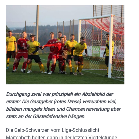
Durchgang zwei war prinzipiell ein Abziehbild der
ersten: Die Gastgeber (rotes Dress) versuchten viel,
blieben mangels Ideen und Chancenverwertung aber
stets an der Gästedefensive hängen.
Die Gelb-Schwarzen vom Liga-Schlusslicht
Maitenbeth holten dann in der letzten Viertelstunde