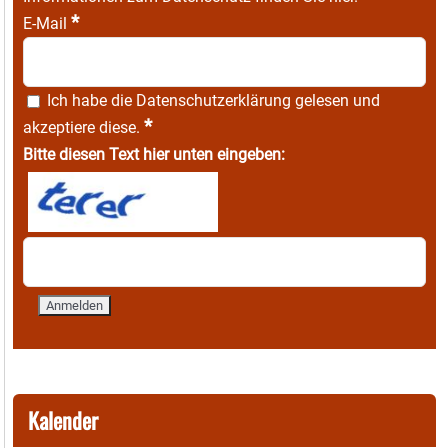
*
E-Mail
Ich habe die
Datenschutzerklärung
gelesen und
*
akzeptiere diese.
Bitte diesen Text hier unten eingeben:
Kalender