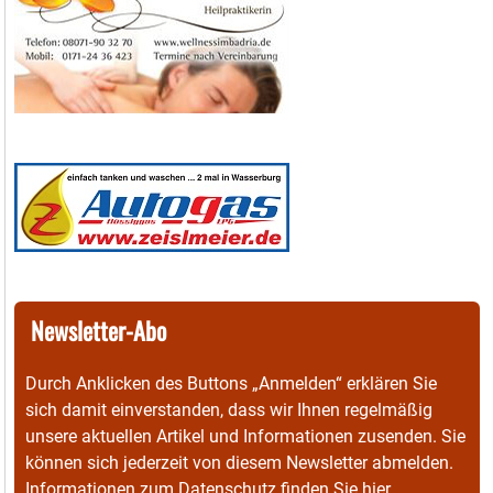
Newsletter-Abo
Durch Anklicken des Buttons „Anmelden“ erklären Sie
sich damit einverstanden, dass wir Ihnen regelmäßig
unsere aktuellen Artikel und Informationen zusenden. Sie
können sich jederzeit von diesem Newsletter abmelden.
Informationen zum Datenschutz finden Sie
hier
.