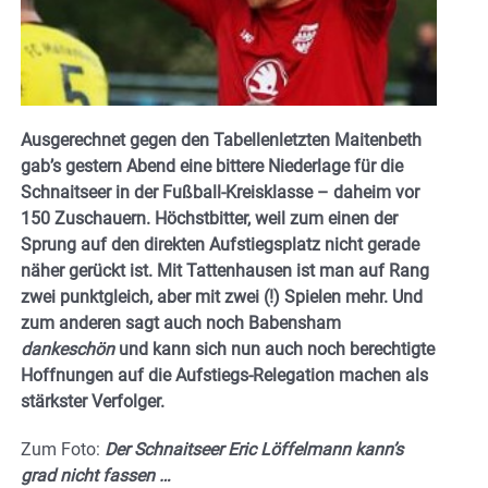
Ausgerechnet gegen den Tabellenletzten Maitenbeth
gab’s gestern Abend eine bittere Niederlage für die
Schnaitseer in der Fußball-Kreisklasse – daheim vor
150 Zuschauern. Höchstbitter, weil zum einen der
Sprung auf den direkten Aufstiegsplatz nicht gerade
näher gerückt ist. Mit Tattenhausen ist man auf Rang
zwei punktgleich, aber mit zwei (!) Spielen mehr. Und
zum anderen sagt auch noch Babensham
dankeschön
und kann sich nun auch noch berechtigte
Hoffnungen auf die Aufstiegs-Relegation machen als
stärkster Verfolger.
Zum Foto:
Der Schnaitseer Eric Löffelmann kann’s
grad nicht fassen …