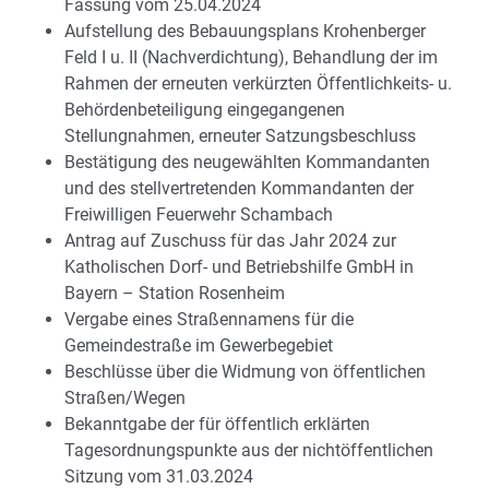
Fassung vom 25.04.2024
Aufstellung des Bebauungsplans Krohenberger
Feld I u. II (Nachverdichtung), Behandlung der im
Rahmen der erneuten verkürzten Öffentlichkeits- u.
Behördenbeteiligung eingegangenen
Stellungnahmen, erneuter Satzungsbeschluss
Bestätigung des neugewählten Kommandanten
und des stellvertretenden Kommandanten der
Freiwilligen Feuerwehr Schambach
Antrag auf Zuschuss für das Jahr 2024 zur
Katholischen Dorf- und Betriebshilfe GmbH in
Bayern – Station Rosenheim
Vergabe eines Straßennamens für die
Gemeindestraße im Gewerbegebiet
Beschlüsse über die Widmung von öffentlichen
Straßen/Wegen
Bekanntgabe der für öffentlich erklärten
Tagesordnungspunkte aus der nichtöffentlichen
Sitzung vom 31.03.2024