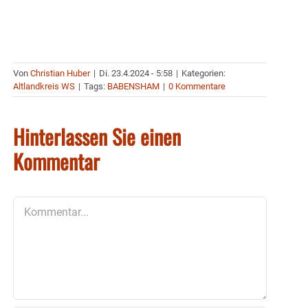
Von
Christian Huber
|
Di. 23.4.2024 - 5:58
|
Kategorien:
Altlandkreis WS
|
Tags:
BABENSHAM
|
0 Kommentare
Hinterlassen Sie einen
Kommentar
Kommentar