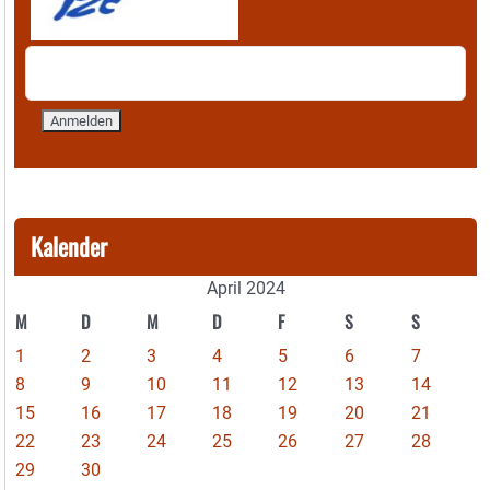
Kalender
April 2024
M
D
M
D
F
S
S
1
2
3
4
5
6
7
8
9
10
11
12
13
14
15
16
17
18
19
20
21
22
23
24
25
26
27
28
29
30