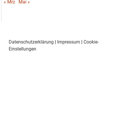
« Mrz
Mai »
Datenschutzerklärung
|
Impressum
|
Cookie-
Einstellungen