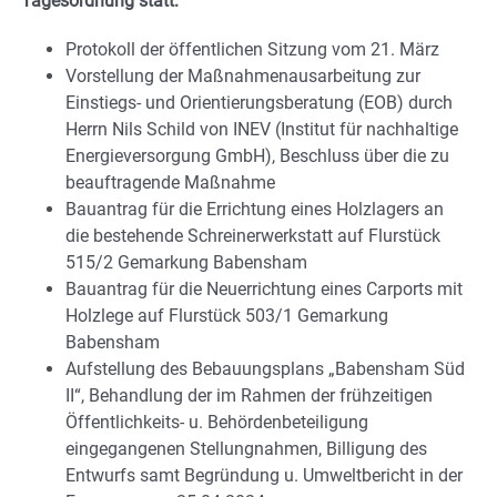
Tagesordnung statt:
Protokoll der öffentlichen Sitzung vom 21. März
Vorstellung der Maßnahmenausarbeitung zur
Einstiegs- und Orientierungsberatung (EOB) durch
Herrn Nils Schild von INEV (Institut für nachhaltige
Energieversorgung GmbH), Beschluss über die zu
beauftragende Maßnahme
Bauantrag für die Errichtung eines Holzlagers an
die bestehende Schreinerwerkstatt auf Flurstück
515/2 Gemarkung Babensham
Bauantrag für die Neuerrichtung eines Carports mit
Holzlege auf Flurstück 503/1 Gemarkung
Babensham
Aufstellung des Bebauungsplans „Babensham Süd
II“, Behandlung der im Rahmen der frühzeitigen
Öffentlichkeits- u. Behördenbeteiligung
eingegangenen Stellungnahmen, Billigung des
Entwurfs samt Begründung u. Umweltbericht in der