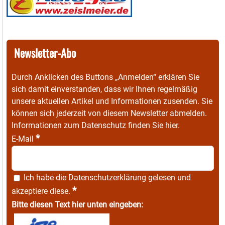
Newsletter-Abo
Durch Anklicken des Buttons „Anmelden“ erklären Sie
sich damit einverstanden, dass wir Ihnen regelmäßig
unsere aktuellen Artikel und Informationen zusenden. Sie
können sich jederzeit von diesem Newsletter abmelden.
Informationen zum Datenschutz finden Sie
hier
.
*
E-Mail
Ich habe die
Datenschutzerklärung
gelesen und
*
akzeptiere diese.
Bitte diesen Text hier unten eingeben: