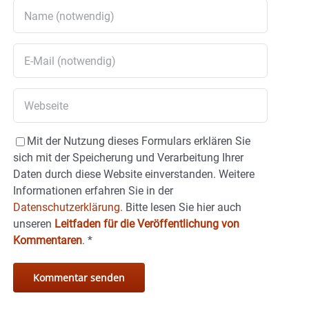
Mit der Nutzung dieses Formulars erklären Sie
sich mit der Speicherung und Verarbeitung Ihrer
Daten durch diese Website einverstanden. Weitere
Informationen erfahren Sie in der
Datenschutzerklärung.
Bitte lesen Sie hier auch
unseren
Leitfaden für die Veröffentlichung von
Kommentaren
.
*