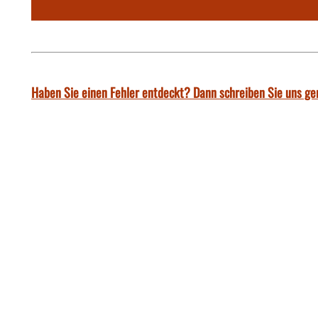
Haben Sie einen Fehler entdeckt? Dann schreiben Sie uns ge