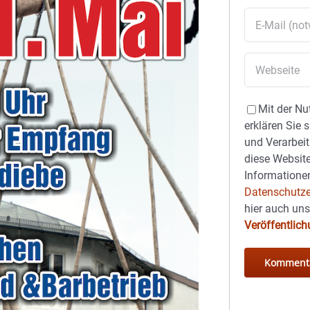
Mit der Nu
erklären Sie 
und Verarbeit
diese Website
Informationen
Datenschutze
hier auch un
Veröffentlic