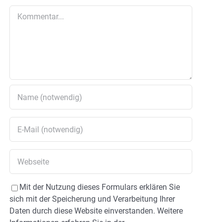
Kommentar
Mit der Nutzung dieses Formulars erklären Sie
sich mit der Speicherung und Verarbeitung Ihrer
Daten durch diese Website einverstanden. Weitere