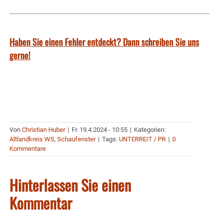
Haben Sie einen Fehler entdeckt? Dann schreiben Sie uns
gerne!
Von
Christian Huber
|
Fr. 19.4.2024 - 10:55
|
Kategorien:
Altlandkreis WS
,
Schaufenster
|
Tags:
UNTERREIT / PR
|
0
Kommentare
Hinterlassen Sie einen
Kommentar