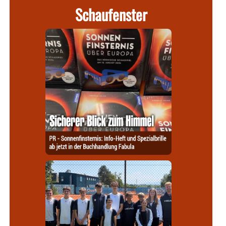
Schaufenster