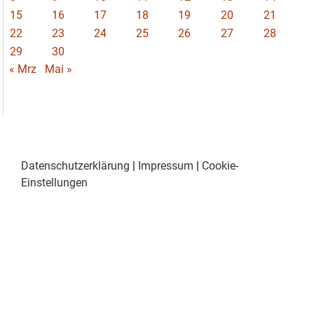
15
16
17
18
19
20
21
22
23
24
25
26
27
28
29
30
« Mrz
Mai »
Datenschutzerklärung
|
Impressum
|
Cookie-
Einstellungen