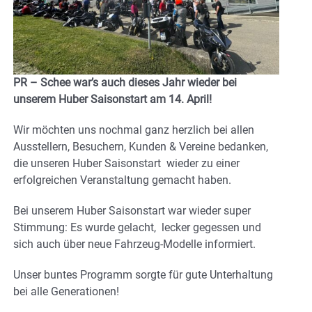
PR –
Schee war’s auch dieses Jahr wieder bei
unserem Huber Saisonstart am 14. April!
Wir möchten uns nochmal ganz herzlich bei allen
Ausstellern, Besuchern, Kunden & Vereine bedanken,
die unseren Huber Saisonstart wieder zu einer
erfolgreichen Veranstaltung gemacht haben.
Bei unserem Huber Saisonstart war wieder super
Stimmung: Es wurde gelacht, lecker gegessen und
sich auch über neue Fahrzeug-Modelle informiert.
Unser buntes Programm sorgte für gute Unterhaltung
bei alle Generationen!