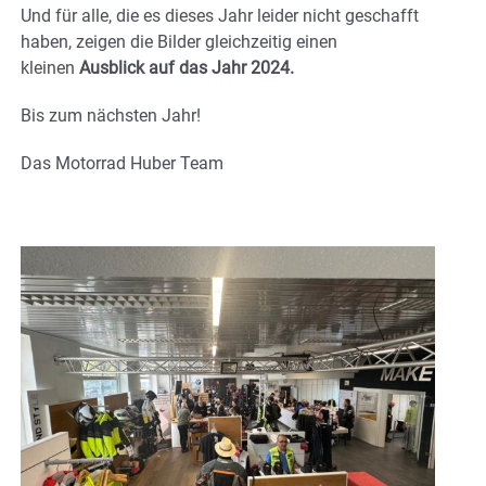
Und für alle, die es dieses Jahr leider nicht geschafft
haben, zeigen die Bilder gleichzeitig einen
kleinen
Ausblick auf das Jahr 2024.
Bis zum nächsten Jahr!
Das Motorrad Huber Team