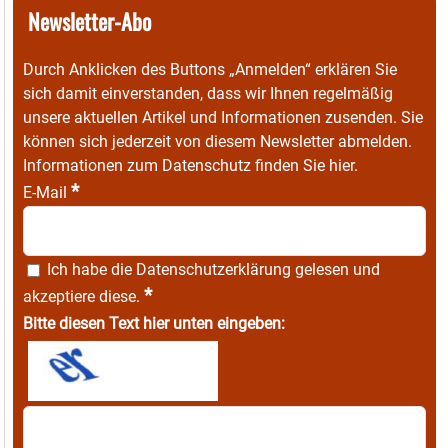
Newsletter-Abo
Durch Anklicken des Buttons „Anmelden“ erklären Sie
sich damit einverstanden, dass wir Ihnen regelmäßig
unsere aktuellen Artikel und Informationen zusenden. Sie
können sich jederzeit von diesem Newsletter abmelden.
Informationen zum Datenschutz finden Sie
hier
.
*
E-Mail
Ich habe die
Datenschutzerklärung
gelesen und
*
akzeptiere diese.
Bitte diesen Text hier unten eingeben: