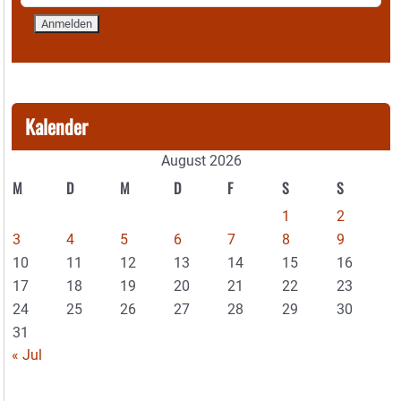
Kalender
August 2026
M
D
M
D
F
S
S
1
2
3
4
5
6
7
8
9
10
11
12
13
14
15
16
17
18
19
20
21
22
23
24
25
26
27
28
29
30
31
« Jul