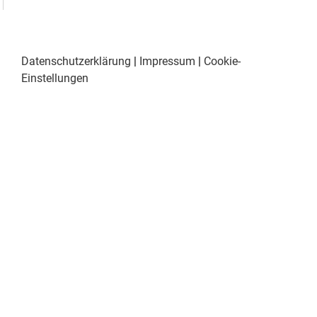
Datenschutzerklärung
|
Impressum
|
Cookie-
Einstellungen