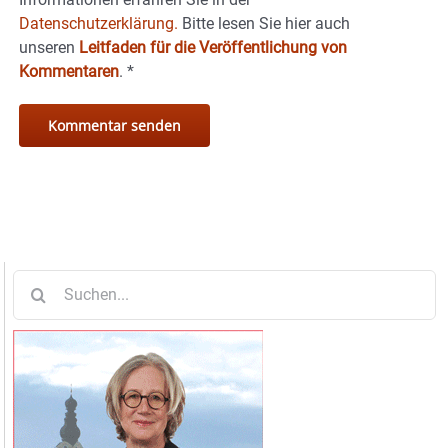
Datenschutzerklärung.
Bitte lesen Sie hier auch
unseren
Leitfaden für die Veröffentlichung von
Kommentaren
.
*
Suche
nach: