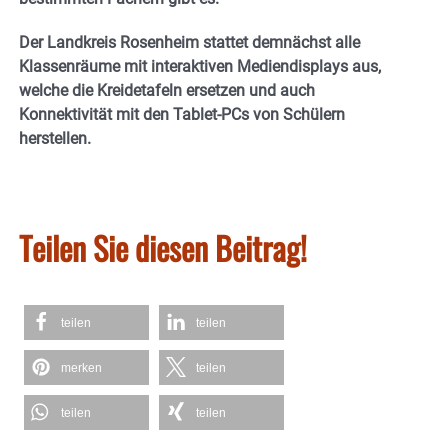
Der Landkreis Rosenheim stattet demnächst alle
Klassenräume mit interaktiven Mediendisplays aus,
welche die Kreidetafeln ersetzen und auch
Konnektivität mit den Tablet-PCs von Schülern
herstellen.
Teilen Sie diesen Beitrag!
teilen
teilen
merken
teilen
teilen
teilen