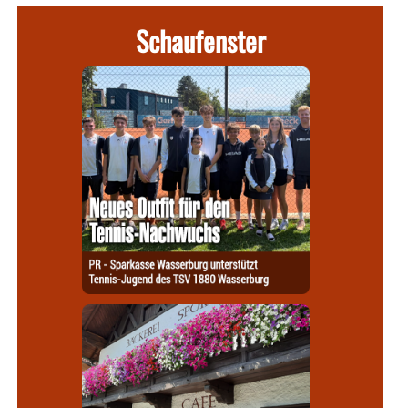
Schaufenster