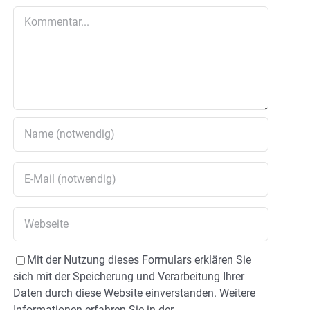
Kommentar
Mit der Nutzung dieses Formulars erklären Sie
sich mit der Speicherung und Verarbeitung Ihrer
Daten durch diese Website einverstanden. Weitere
Informationen erfahren Sie in der