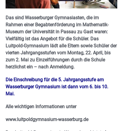
Das sind Wasserburger Gymnasiasten, die im
Rahmen einer Begabtenförderung im Mathematik-
Museum der Universität in Passau zu Gast waren:
Vielfältig ist das Angebot für die Schüler. Das
Luitpold-Gymnasium lädt
alle Eltern sowie Schüler der
vierten Jahrgangsstufen vom Montag,
22. April, bis
zum 2. Mai zu Einzelführungen durch die Schule
herzlichst ein – nach Anmeldung.
Die Einschreibung für die 5. Jahrgangsstufe am
Wasserburger Gymnasium ist dann vom 6. bis 10.
Mai.
Alle wichtigen Informationen unter
www.luitpoldgymnasium-wasserburg.de