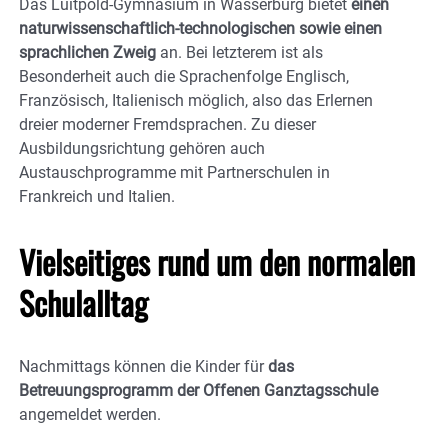
Das Luitpold-Gymnasium in Wasserburg bietet
einen
naturwissenschaftlich-technologischen sowie einen
sprachlichen Zweig
an. Bei letzterem ist als
Besonderheit auch die Sprachenfolge Englisch,
Französisch, Italienisch möglich, also das Erlernen
dreier moderner Fremdsprachen. Zu dieser
Ausbildungsrichtung gehören auch
Austauschprogramme mit Partnerschulen in
Frankreich und Italien.
Vielseitiges rund um den normalen
Schulalltag
Nachmittags können die Kinder für
das
Betreuungsprogramm der Offenen Ganztagsschule
angemeldet werden.