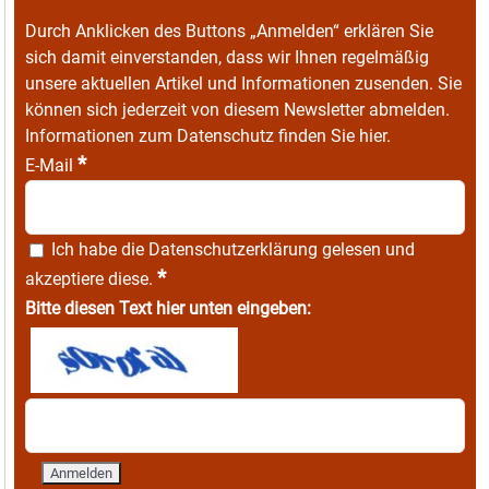
Durch Anklicken des Buttons „Anmelden“ erklären Sie
sich damit einverstanden, dass wir Ihnen regelmäßig
unsere aktuellen Artikel und Informationen zusenden. Sie
können sich jederzeit von diesem Newsletter abmelden.
Informationen zum Datenschutz finden Sie
hier
.
*
E-Mail
Ich habe die
Datenschutzerklärung
gelesen und
*
akzeptiere diese.
Bitte diesen Text hier unten eingeben: