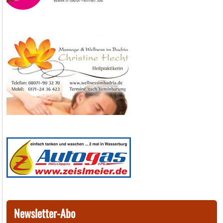
Newsletter-Abo