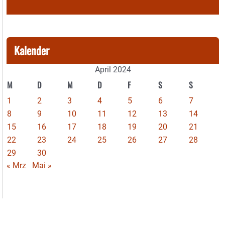
Kalender
April 2024
M
D
M
D
F
S
S
1
2
3
4
5
6
7
8
9
10
11
12
13
14
15
16
17
18
19
20
21
22
23
24
25
26
27
28
29
30
« Mrz
Mai »