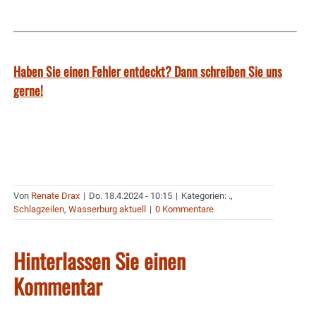
Haben Sie einen Fehler entdeckt? Dann schreiben Sie uns
gerne!
Von
Renate Drax
|
Do. 18.4.2024 - 10:15
|
Kategorien:
.
,
Schlagzeilen
,
Wasserburg aktuell
|
0 Kommentare
Hinterlassen Sie einen
Kommentar