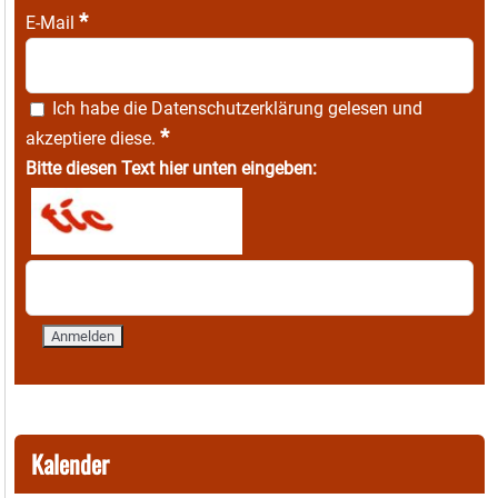
*
E-Mail
Ich habe die
Datenschutzerklärung
gelesen und
*
akzeptiere diese.
Bitte diesen Text hier unten eingeben:
Kalender