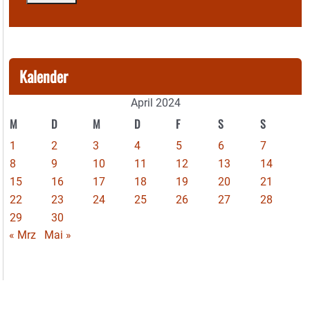
Kalender
April 2024
M
D
M
D
F
S
S
1
2
3
4
5
6
7
8
9
10
11
12
13
14
15
16
17
18
19
20
21
22
23
24
25
26
27
28
29
30
« Mrz
Mai »