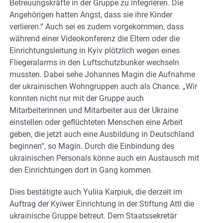
Betreuungskräfte in der Gruppe zu integrieren. Die
Angehörigen hatten Angst, dass sie ihre Kinder
verlieren.“ Auch sei es zudem vorgekommen, dass
während einer Videokonferenz die Eltern oder die
Einrichtungsleitung in Kyiv plötzlich wegen eines
Fliegeralarms in den Luftschutzbunker wechseln
mussten. Dabei sehe Johannes Magin die Aufnahme
der ukrainischen Wohngruppen auch als Chance. „Wir
konnten nicht nur mit der Gruppe auch
Mitarbeiterinnen und Mitarbeiter aus der Ukraine
einstellen oder geflüchteten Menschen eine Arbeit
geben, die jetzt auch eine Ausbildung in Deutschland
beginnen“, so Magin. Durch die Einbindung des
ukrainischen Personals könne auch ein Austausch mit
den Einrichtungen dort in Gang kommen.
Dies bestätigte auch Yuliia Karpiuk, die derzeit im
Auftrag der Kyiwer Einrichtung in der Stiftung Attl die
ukrainische Gruppe betreut. Dem Staatssekretär