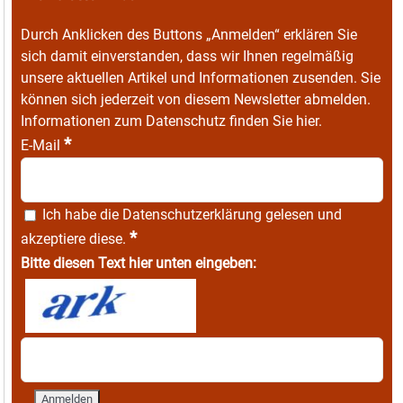
Durch Anklicken des Buttons „Anmelden“ erklären Sie
sich damit einverstanden, dass wir Ihnen regelmäßig
unsere aktuellen Artikel und Informationen zusenden. Sie
können sich jederzeit von diesem Newsletter abmelden.
Informationen zum Datenschutz finden Sie
hier
.
*
E-Mail
Ich habe die
Datenschutzerklärung
gelesen und
*
akzeptiere diese.
Bitte diesen Text hier unten eingeben: