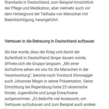
Standards in Deutschland, zum Beispiel hinsichtlich
der Pflege und Medikation, aber vielmehr auch vor
dem Hintergrund der Teilhabe von Menschen mit
Beeinträchtigung, herangeführt.
Vertrauen in die Betreuung in Deutschland aufbauen
Als klar wurde, dass der Krieg und damit der
Aufenthalt in Deutschland länger dauern würde,
öffnete sich die Gruppe langsam. „Mit einer
Aufnahme sehen wir uns für die Menschen in der
Verantwortung“, betonte nach Vorstand Glonnegger
auch Johannes Magin in seiner Präsentation. Seine
Einrichtung bei Regensburg hatte 25 ukrainische
Kinder, Jugendliche und junge Erwachsene
aufgenommen. „Es bedurfte viel Austausch, um
Vertrauen aufzubauen und zum Beispiel auch andere