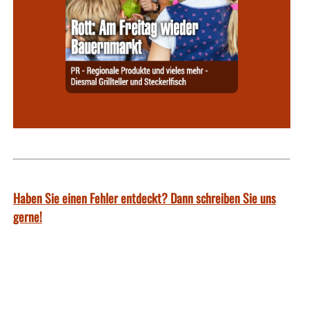
Haben Sie einen Fehler entdeckt? Dann schreiben Sie uns
gerne!