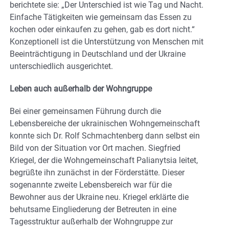
berichtete sie: „Der Unterschied ist wie Tag und Nacht.
Einfache Tätigkeiten wie gemeinsam das Essen zu
kochen oder einkaufen zu gehen, gab es dort nicht.“
Konzeptionell ist die Unterstützung von Menschen mit
Beeinträchtigung in Deutschland und der Ukraine
unterschiedlich ausgerichtet.
Leben auch außerhalb der Wohngruppe
Bei einer gemeinsamen Führung durch die
Lebensbereiche der ukrainischen Wohngemeinschaft
konnte sich Dr. Rolf Schmachtenberg dann selbst ein
Bild von der Situation vor Ort machen. Siegfried
Kriegel, der die Wohngemeinschaft Palianytsia leitet,
begrüßte ihn zunächst in der Förderstätte. Dieser
sogenannte zweite Lebensbereich war für die
Bewohner aus der Ukraine neu. Kriegel erklärte die
behutsame Eingliederung der Betreuten in eine
Tagesstruktur außerhalb der Wohngruppe zur