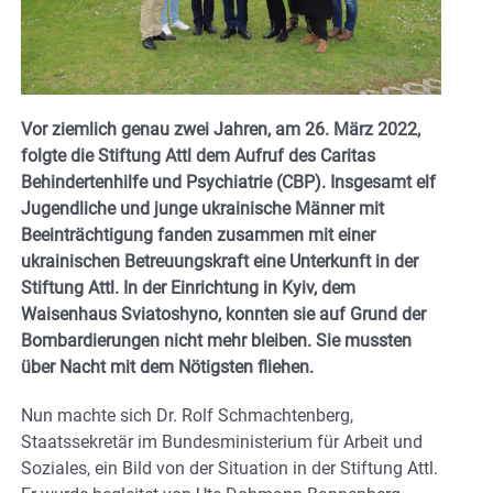
Vor ziemlich genau zwei Jahren, am 26. März 2022,
folgte die Stiftung Attl dem Aufruf des Caritas
Behindertenhilfe und Psychiatrie (CBP). Insgesamt elf
Jugendliche und junge ukrainische Männer mit
Beeinträchtigung fanden zusammen mit einer
ukrainischen Betreuungskraft eine Unterkunft in der
Stiftung Attl. In der Einrichtung in Kyiv, dem
Waisenhaus Sviatoshyno, konnten sie auf Grund der
Bombardierungen nicht mehr bleiben. Sie mussten
über Nacht mit dem Nötigsten fliehen.
Nun machte sich Dr. Rolf Schmachtenberg,
Staatssekretär im Bundesministerium für Arbeit und
Soziales, ein Bild von der Situation in der Stiftung Attl.