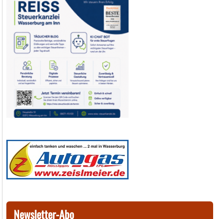
Newsletter-Abo