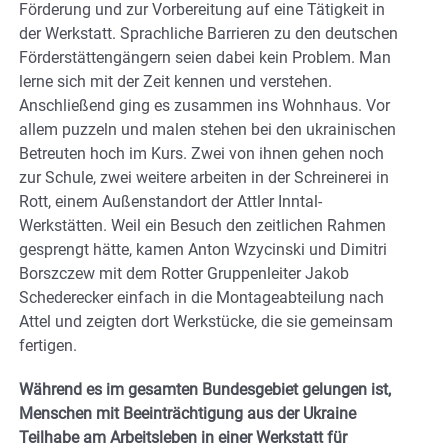
Förderung und zur Vorbereitung auf eine Tätigkeit in
der Werkstatt. Sprachliche Barrieren zu den deutschen
Förderstättengängern seien dabei kein Problem. Man
lerne sich mit der Zeit kennen und verstehen.
Anschließend ging es zusammen ins Wohnhaus. Vor
allem puzzeln und malen stehen bei den ukrainischen
Betreuten hoch im Kurs. Zwei von ihnen gehen noch
zur Schule, zwei weitere arbeiten in der Schreinerei in
Rott, einem Außenstandort der Attler Inntal-
Werkstätten. Weil ein Besuch den zeitlichen Rahmen
gesprengt hätte, kamen Anton Wzycinski und Dimitri
Borszczew mit dem Rotter Gruppenleiter Jakob
Schederecker einfach in die Montageabteilung nach
Attel und zeigten dort Werkstücke, die sie gemeinsam
fertigen.
Während es im gesamten Bundesgebiet gelungen ist,
Menschen mit Beeinträchtigung aus der Ukraine
Teilhabe am Arbeitsleben in einer Werkstatt für