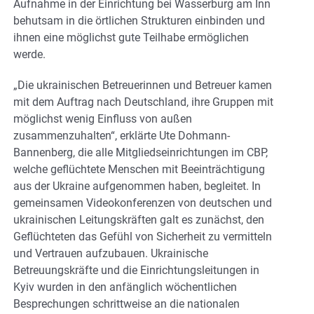
Aufnahme in der Einrichtung bei Wasserburg am Inn
behutsam in die örtlichen Strukturen einbinden und
ihnen eine möglichst gute Teilhabe ermöglichen
werde.
„Die ukrainischen Betreuerinnen und Betreuer kamen
mit dem Auftrag nach Deutschland, ihre Gruppen mit
möglichst wenig Einfluss von außen
zusammenzuhalten“, erklärte Ute Dohmann-
Bannenberg, die alle Mitgliedseinrichtungen im CBP,
welche geflüchtete Menschen mit Beeinträchtigung
aus der Ukraine aufgenommen haben, begleitet. In
gemeinsamen Videokonferenzen von deutschen und
ukrainischen Leitungskräften galt es zunächst, den
Geflüchteten das Gefühl von Sicherheit zu vermitteln
und Vertrauen aufzubauen. Ukrainische
Betreuungskräfte und die Einrichtungsleitungen in
Kyiv wurden in den anfänglich wöchentlichen
Besprechungen schrittweise an die nationalen