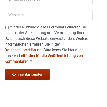
Mit der Nutzung dieses Formulars erklären Sie
sich mit der Speicherung und Verarbeitung Ihrer
Daten durch diese Website einverstanden. Weitere
Informationen erfahren Sie in der
Datenschutzerklärung.
Bitte lesen Sie hier auch
unseren
Leitfaden für die Veröffentlichung von
Kommentaren
.
*