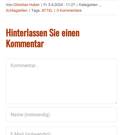
Von
Christian Huber
|
Fr. 5.4.2024 - 11:27
|
Kategorien:
.
,
Schlagzeilen
|
Tags:
ATTEL
|
0 Kommentare
Hinterlassen Sie einen
Kommentar
Kommentar