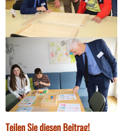
Teilen Sie diesen Beitrag!