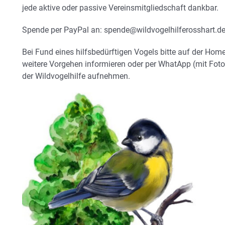
jede aktive oder passive Vereinsmitgliedschaft dankbar.
Spende per PayPal an: spende@wildvogelhilferosshart.d
Bei Fund eines hilfsbedürftigen Vogels bitte auf der Ho
weitere Vorgehen informieren oder per WhatApp (mit Foto
der Wildvogelhilfe aufnehmen.