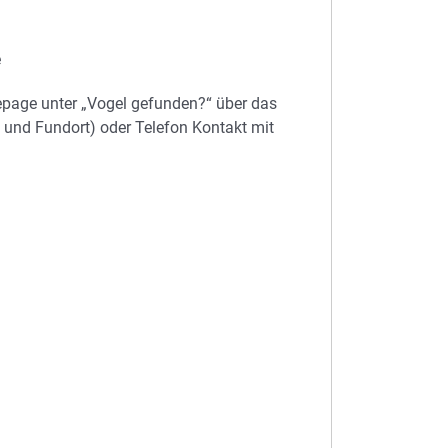
e
mepage unter „Vogel gefunden?“ über das
 und Fundort) oder Telefon Kontakt mit