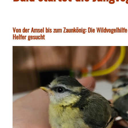
Von der Amsel bis zum Zaunkönig: Die Wildvogelhilfe R
Helfer gesucht