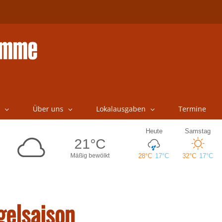
Über uns
Lokalausgaben
Termine
gelsaison