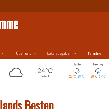
Über uns
Lokalausgaben
Termine
lands Besten