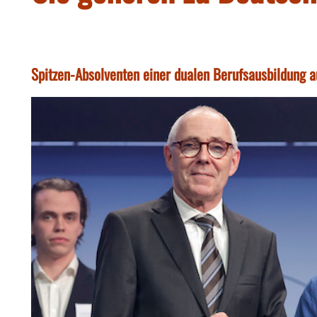
Spitzen-Absolventen einer dualen Berufsausbildung au