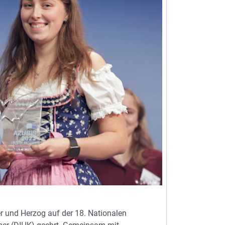
 und Herzog auf der 18. Nationalen