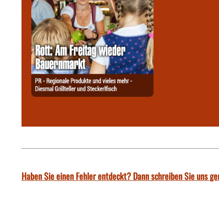
Haben Sie einen Fehler entdeckt? Dann schreiben Sie uns ge