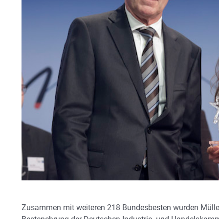
Zusammen mit weiteren 218 Bundesbesten wurden Müller