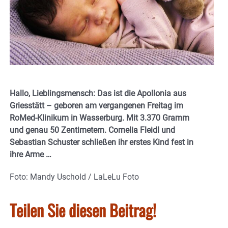
Hallo, Lieblingsmensch: Das ist die Apollonia aus
Griesstätt – geboren am vergangenen Freitag im
RoMed-Klinikum in Wasserburg. Mit 3.370 Gramm
und genau 50 Zentimetern. Cornelia Fleidl und
Sebastian Schuster schließen ihr erstes Kind fest in
ihre Arme …
Foto: Mandy Uschold / LaLeLu Foto
Teilen Sie diesen Beitrag!