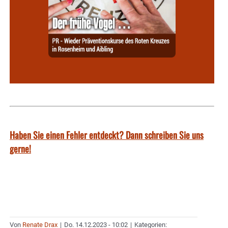
Haben Sie einen Fehler entdeckt? Dann schreiben Sie uns
gerne!
Von
Renate Drax
|
Do. 14.12.2023 - 10:02
|
Kategorien: