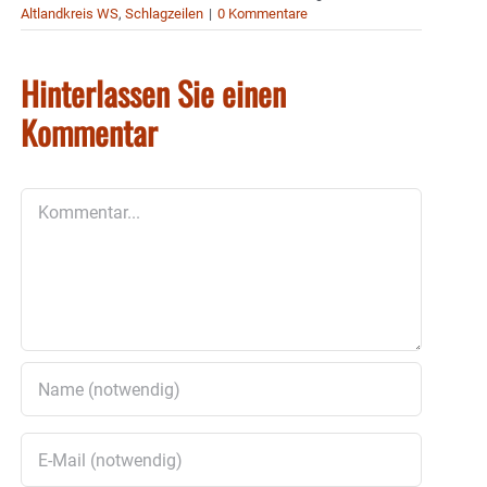
Altlandkreis WS
,
Schlagzeilen
|
0 Kommentare
Hinterlassen Sie einen
Kommentar
Kommentar