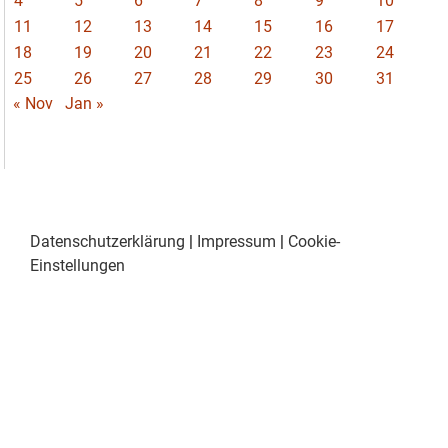
4
5
6
7
8
9
10
11
12
13
14
15
16
17
18
19
20
21
22
23
24
25
26
27
28
29
30
31
« Nov
Jan »
Datenschutzerklärung
|
Impressum
|
Cookie-
Einstellungen