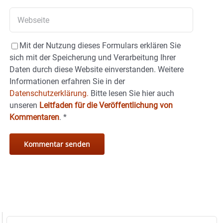
Mit der Nutzung dieses Formulars erklären Sie
sich mit der Speicherung und Verarbeitung Ihrer
Daten durch diese Website einverstanden. Weitere
Informationen erfahren Sie in der
Datenschutzerklärung.
Bitte lesen Sie hier auch
unseren
Leitfaden für die Veröffentlichung von
Kommentaren
.
*
Suche