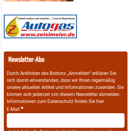
Newsletter-Abo
Durch Anklicken des Buttons „Anmelden“ erklären Sie
sich damit einverstanden, dass wir Ihnen regelmäßig
unsere aktuellen Artikel und Informationen zusenden. Sie
können sich jederzeit von diesem Newsletter abmelden.
Informationen zum Datenschutz finden Sie
hier
.
*
E-Mail