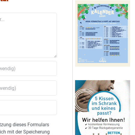
tzung dieses Formulars
sich mit der Speicherung