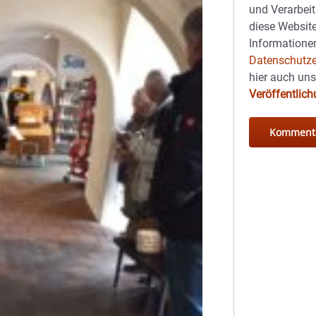
und Verarbeit
diese Website
Informationen
Datenschutze
hier auch un
Veröffentlic