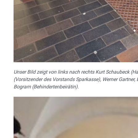
Unser Bild zeigt von links nach rechts Kurt Schaubeck (H
(Vorsitzender des Vorstands Sparkasse), Werner Gartner, E
Bogram (Behindertenbeirätin).