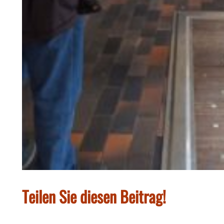
Teilen Sie diesen Beitrag!