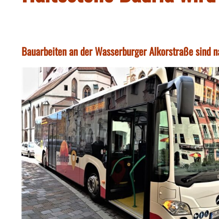
Bauarbeiten an der Wasserburger Alkorstraße sind 