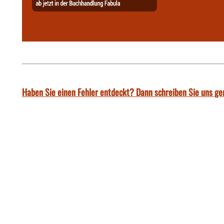
Haben Sie einen Fehler entdeckt? Dann schreiben Sie uns ge