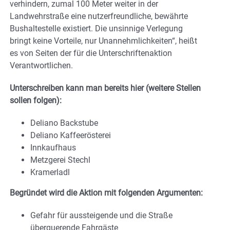
verhindern, zumal 100 Meter weiter in der
Landwehrstraße eine nutzerfreundliche, bewährte
Bushaltestelle existiert. Die unsinnige Verlegung
bringt keine Vorteile, nur Unannehmlichkeiten“, heißt
es von Seiten der für die Unterschriftenaktion
Verantwortlichen.
Unterschreiben kann man bereits hier (weitere Stellen
sollen folgen):
Deliano Backstube
Deliano Kaffeerösterei
Innkaufhaus
Metzgerei Stechl
Kramerladl
Begründet wird die Aktion mit folgenden Argumenten:
Gefahr für aussteigende und die Straße
überquerende Fahrgäste