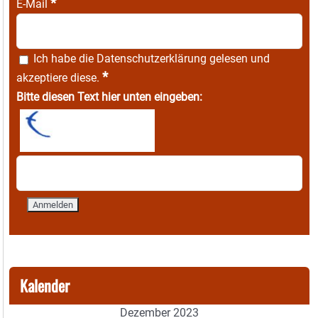
*
E-Mail
Ich habe die
Datenschutzerklärung
gelesen und
*
akzeptiere diese.
Bitte diesen Text hier unten eingeben:
Kalender
Dezember 2023