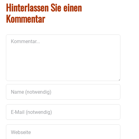
Hinterlassen Sie einen
Kommentar
Kommentar