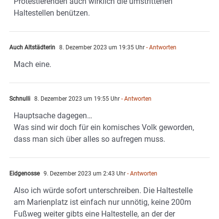
Protestierenden auch wirklich die umstrittenen
Haltestellen benützen.
Auch Altstädterin
8. Dezember 2023 um 19:35 Uhr
- Antworten
Mach eine.
Schnulli
8. Dezember 2023 um 19:55 Uhr
- Antworten
Hauptsache dagegen…
Was sind wir doch für ein komisches Volk geworden,
dass man sich über alles so aufregen muss.
Eidgenosse
9. Dezember 2023 um 2:43 Uhr
- Antworten
Also ich würde sofort unterschreiben. Die Haltestelle
am Marienplatz ist einfach nur unnötig, keine 200m
Fußweg weiter gibts eine Haltestelle, an der der