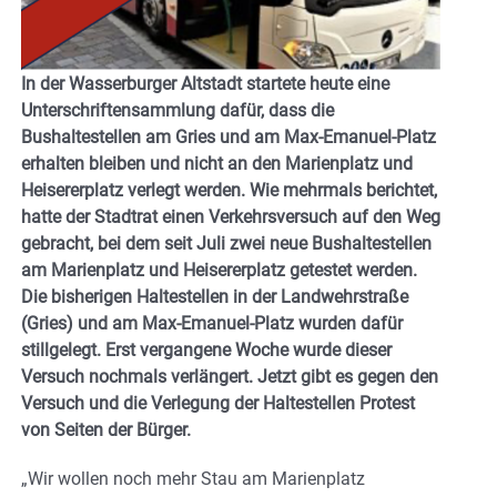
In der Wasserburger Altstadt startete heute eine
Unterschriftensammlung dafür, dass die
Bushaltestellen am Gries und am Max-Emanuel-Platz
erhalten bleiben und nicht an den Marienplatz und
Heisererplatz verlegt werden. Wie mehrmals berichtet,
hatte der Stadtrat einen Verkehrsversuch auf den Weg
gebracht, bei dem seit Juli zwei neue Bushaltestellen
am Marienplatz und Heisererplatz getestet werden.
Die bisherigen Haltestellen in der Landwehrstraße
(Gries) und am Max-Emanuel-Platz wurden dafür
stillgelegt. Erst vergangene Woche wurde dieser
Versuch nochmals verlängert. Jetzt gibt es gegen den
Versuch und die Verlegung der Haltestellen Protest
von Seiten der Bürger.
„Wir wollen noch mehr Stau am Marienplatz