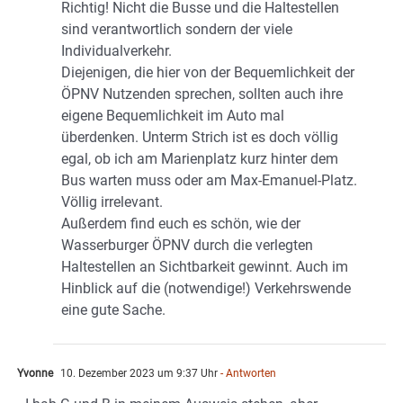
Richtig! Nicht die Busse und die Haltestellen
sind verantwortlich sondern der viele
Individualverkehr.
Diejenigen, die hier von der Bequemlichkeit der
ÖPNV Nutzenden sprechen, sollten auch ihre
eigene Bequemlichkeit im Auto mal
überdenken. Unterm Strich ist es doch völlig
egal, ob ich am Marienplatz kurz hinter dem
Bus warten muss oder am Max-Emanuel-Platz.
Völlig irrelevant.
Außerdem find euch es schön, wie der
Wasserburger ÖPNV durch die verlegten
Haltestellen an Sichtbarkeit gewinnt. Auch im
Hinblick auf die (notwendige!) Verkehrswende
eine gute Sache.
Yvonne
10. Dezember 2023 um 9:37 Uhr
- Antworten