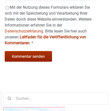
Mit der Nutzung dieses Formulars erklären Sie
sich mit der Speicherung und Verarbeitung Ihrer
Daten durch diese Website einverstanden. Weitere
Informationen erfahren Sie in der
Datenschutzerklärung.
Bitte lesen Sie hier auch
unseren
Leitfaden für die Veröffentlichung von
Kommentaren
.
*
Suche
nach: