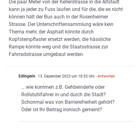
Die paar Meter von der Kellerstrasse in die Altstadt
kann ja jeder zu Fuss laufen und für die, die es nicht
können hält der Bus auch in der Rosenheimer
Strasse. Der Unterschriftensammlung wäre kein
Thema mehr, der Asphalt könnte durch
Kopfsteinpflaster ersetzt werden, die hässliche
Rampe könnte weg und die Staatsstrasse zur
Fahrradstrasse umgebaut werden.
Edlingerin
13. Dezember 2023 um 18:55 Uhr
- Antworten
… wie kommen z.B. Gehbeinderte oder
Rollstuhlfahrer in und durch die Stadt?
Schonmal was von Barrierefreiheit gehört?
Oder ist Ihr Beitrag ironisch gemeint?