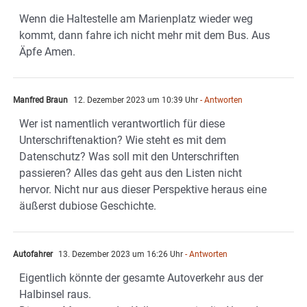
Wenn die Haltestelle am Marienplatz wieder weg
kommt, dann fahre ich nicht mehr mit dem Bus. Aus
Äpfe Amen.
Manfred Braun
12. Dezember 2023 um 10:39 Uhr
- Antworten
Wer ist namentlich verantwortlich für diese
Unterschriftenaktion? Wie steht es mit dem
Datenschutz? Was soll mit den Unterschriften
passieren? Alles das geht aus den Listen nicht
hervor. Nicht nur aus dieser Perspektive heraus eine
äußerst dubiose Geschichte.
Autofahrer
13. Dezember 2023 um 16:26 Uhr
- Antworten
Eigentlich könnte der gesamte Autoverkehr aus der
Halbinsel raus.