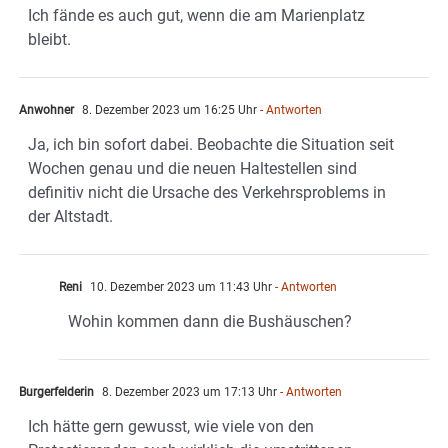
Ich fände es auch gut, wenn die am Marienplatz
bleibt.
Anwohner
8. Dezember 2023 um 16:25 Uhr
- Antworten
Ja, ich bin sofort dabei. Beobachte die Situation seit
Wochen genau und die neuen Haltestellen sind
definitiv nicht die Ursache des Verkehrsproblems in
der Altstadt.
Reni
10. Dezember 2023 um 11:43 Uhr
- Antworten
Wohin kommen dann die Bushäuschen?
Burgerfelderin
8. Dezember 2023 um 17:13 Uhr
- Antworten
Ich hätte gern gewusst, wie viele von den