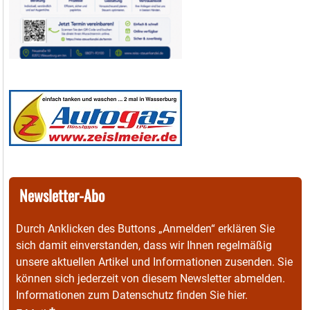
Newsletter-Abo
Durch Anklicken des Buttons „Anmelden“ erklären Sie
sich damit einverstanden, dass wir Ihnen regelmäßig
unsere aktuellen Artikel und Informationen zusenden. Sie
können sich jederzeit von diesem Newsletter abmelden.
Informationen zum Datenschutz finden Sie
hier
.