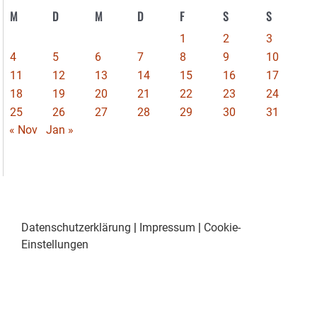
M
D
M
D
F
S
S
1
2
3
4
5
6
7
8
9
10
11
12
13
14
15
16
17
18
19
20
21
22
23
24
25
26
27
28
29
30
31
« Nov
Jan »
Datenschutzerklärung
|
Impressum
|
Cookie-
Einstellungen