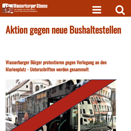
Skip
to
content
Aktion gegen neue Bushaltestellen
Wasserburger Bürger protestieren gegen Verlegung an den
Marienplatz - Unterschriften werden gesammelt