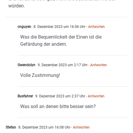
würden.
cnguyen
8. Dezember 2023 um 16:06 Uhr
- Antworten
Was die Bequemlickeit der Einen ist die
Gefärdung der andern.
Gwendolyn
9. Dezember 2023 um 2:17 Uhr
- Antworten
Volle Zustimmung!
Busfahrer
9. Dezember 2023 um 2:37 Uhr
- Antworten
Was soll an denen bitte besser sein?
Stefan
8. Dezember 2023 um 16:08 Uhr
- Antworten