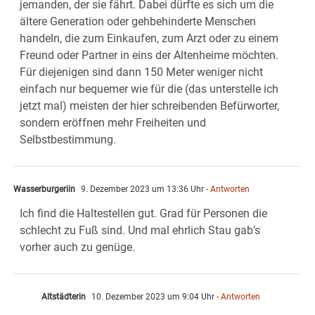
jemanden, der sie fährt. Dabei dürfte es sich um die
ältere Generation oder gehbehinderte Menschen
handeln, die zum Einkaufen, zum Arzt oder zu einem
Freund oder Partner in eins der Altenheime möchten.
Für diejenigen sind dann 150 Meter weniger nicht
einfach nur bequemer wie für die (das unterstelle ich
jetzt mal) meisten der hier schreibenden Befürworter,
sondern eröffnen mehr Freiheiten und
Selbstbestimmung.
Wasserburgeriin
9. Dezember 2023 um 13:36 Uhr
- Antworten
Ich find die Haltestellen gut. Grad für Personen die
schlecht zu Fuß sind. Und mal ehrlich Stau gab’s
vorher auch zu genüge.
Altstädterin
10. Dezember 2023 um 9:04 Uhr
- Antworten