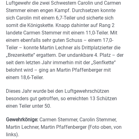
Luftgewehr die zwei Schwestern Carolin und Carmen
Stemmer einen engen Kampf. Durchsetzen konnte
sich Carolin mit einem 6,7-Teiler und sicherte sich
somit die Königskette. Knapp dahinter auf Rang 2
landete Carmen Stemmer mit einem 11,0-Teiler. Mit
einem ebenfalls sehr guten Schuss – einem 17,0-
Teiler – konnte Martin Lechner als Drittplatzierter die
„Brezenkette“ ergattern. Der undankbare 4. Platz – der
seit dem letzten Jahr immerhin mit der „Senfkette“
belohnt wird – ging an Martin Pfaffenberger mit
einem 18,6-Teiler.
Dieses Jahr wurde bei den Luftgewehrschützen
besonders gut getroffen, so erreichten 13 Schützen
einen Teiler unter 50.
Gewehrkönige:
Carmen Stemmer, Carolin Stemmer,
Martin Lechner, Martin Pfaffenberger (Foto oben, von
links).