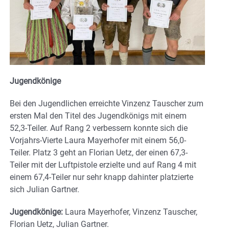
Jugendkönige
Bei den Jugendlichen erreichte Vinzenz Tauscher zum
ersten Mal den Titel des Jugendkönigs mit einem
52,3-Teiler. Auf Rang 2 verbessern konnte sich die
Vorjahrs-Vierte Laura Mayerhofer mit einem 56,0-
Teiler. Platz 3 geht an Florian Uetz, der einen 67,3-
Teiler mit der Luftpistole erzielte und auf Rang 4 mit
einem 67,4-Teiler nur sehr knapp dahinter platzierte
sich Julian Gartner.
Jugendkönige:
Laura Mayerhofer, Vinzenz Tauscher,
Florian Uetz, Julian Gartner.