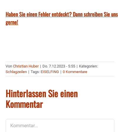
Haben Sie einen Fehler entdeckt? Dann schreiben Sie uns
gerne!
Von
Christian Huber
|
Do. 7.12.2023 - 5:55
|
Kategorien:
Schlagzeilen
|
Tags:
EISELFING
|
0 Kommentare
Hinterlassen Sie einen
Kommentar
Kommentar