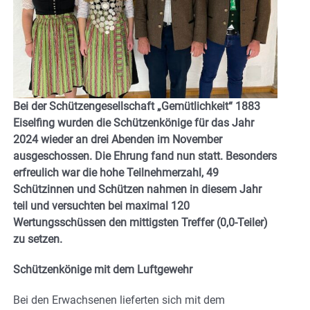
Bei der Schützengesellschaft „Gemütlichkeit“ 1883
Eiselfing wurden die Schützenkönige für das Jahr
2024 wieder an drei Abenden im November
ausgeschossen. Die Ehrung fand nun statt. Besonders
erfreulich war die hohe Teilnehmerzahl, 49
Schützinnen und Schützen nahmen in diesem Jahr
teil und versuchten bei maximal 120
Wertungsschüssen den mittigsten Treffer (0,0-Teiler)
zu setzen.
Schützenkönige mit dem Luftgewehr
Bei den Erwachsenen lieferten sich mit dem