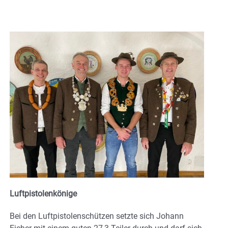
Luftpistolenkönige
Bei den Luftpistolenschützen setzte sich Johann