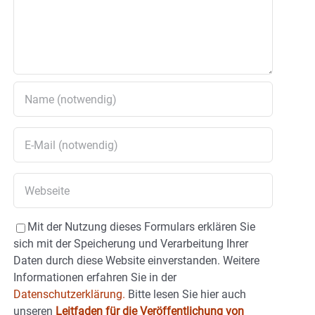
Mit der Nutzung dieses Formulars erklären Sie
sich mit der Speicherung und Verarbeitung Ihrer
Daten durch diese Website einverstanden. Weitere
Informationen erfahren Sie in der
Datenschutzerklärung.
Bitte lesen Sie hier auch
unseren
Leitfaden für die Veröffentlichung von