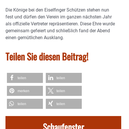
Die Könige bei den Eiselfinger Schützen stehen nun
fest und dürfen den Verein im ganzen nächsten Jahr
als offizielle Vertreter repräsentieren. Diese Ehre wurde
gemeinsam gefeiert und schließlich fand der Abend
einen gemütlichen Ausklang.
Teilen Sie diesen Beitrag!
teilen
teilen
merken
teilen
teilen
teilen
Schaufenster