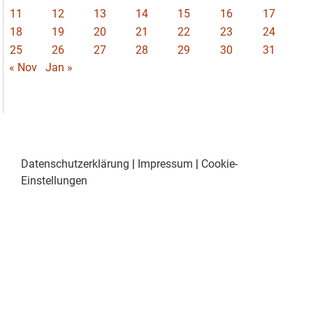
11
12
13
14
15
16
17
18
19
20
21
22
23
24
25
26
27
28
29
30
31
« Nov
Jan »
Datenschutzerklärung
|
Impressum
|
Cookie-
Einstellungen