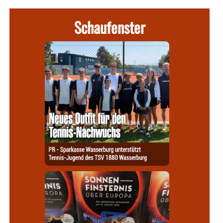
Schaufenster