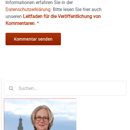
Informationen erfahren Sie in der
Datenschutzerklärung.
Bitte lesen Sie hier auch
unseren
Leitfaden für die Veröffentlichung von
Kommentaren
.
*
Suche
nach: