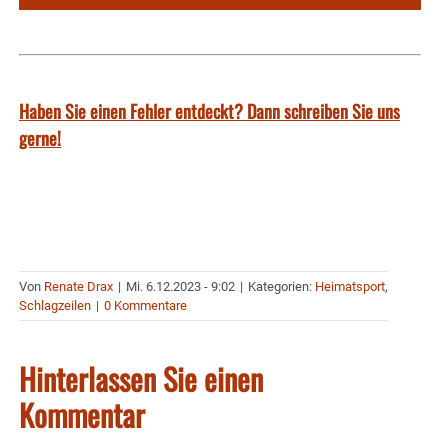
Haben Sie einen Fehler entdeckt? Dann schreiben Sie uns
gerne!
Von
Renate Drax
|
Mi. 6.12.2023 - 9:02
|
Kategorien:
Heimatsport
,
Schlagzeilen
|
0 Kommentare
Hinterlassen Sie einen
Kommentar