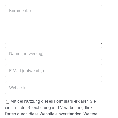
Kommentar
Mit der Nutzung dieses Formulars erklären Sie
sich mit der Speicherung und Verarbeitung Ihrer
Daten durch diese Website einverstanden. Weitere