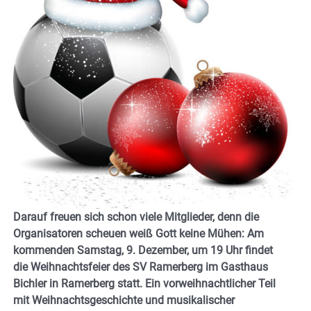
Darauf freuen sich schon viele Mitglieder, denn die
Organisatoren scheuen weiß Gott keine Mühen: Am
kommenden Samstag, 9. Dezember, um 19 Uhr findet
die Weihnachtsfeier des SV Ramerberg im Gasthaus
Bichler in Ramerberg statt. Ein vorweihnachtlicher Teil
mit Weihnachtsgeschichte und musikalischer