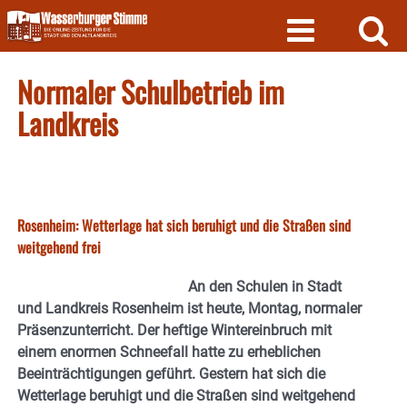
Skip
to
content
Normaler Schulbetrieb im
Landkreis
Rosenheim: Wetterlage hat sich beruhigt und die Straßen sind
weitgehend frei
An den Schulen in Stadt
und Landkreis Rosenheim ist heute, Montag, normaler
Präsenzunterricht.
Der heftige Wintereinbruch mit
einem enormen Schneefall hatte zu erheblichen
Beeinträchtigungen geführt. Gestern hat sich die
Wetterlage beruhigt und die Straßen sind weitgehend