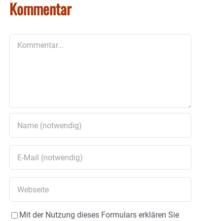
Kommentar
Kommentar
Mit der Nutzung dieses Formulars erklären Sie