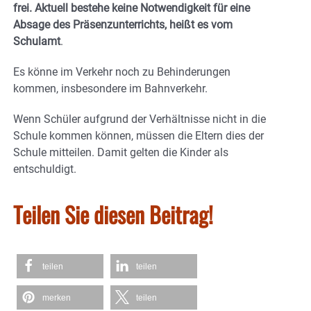
frei.
Aktuell bestehe keine Notwendigkeit für eine
Absage des Präsenzunterrichts, heißt es vom
Schulamt
.
Es könne im Verkehr noch zu Behinderungen
kommen, insbesondere im Bahnverkehr.
Wenn Schüler aufgrund der Verhältnisse nicht in die
Schule kommen können, müssen die Eltern dies der
Schule mitteilen. Damit gelten die Kinder als
entschuldigt.
Teilen Sie diesen Beitrag!
teilen
teilen
merken
teilen