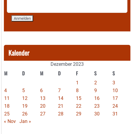
Kalender
Dezember 2023
M
D
M
D
F
S
S
1
2
3
4
5
6
7
8
9
10
11
12
13
14
15
16
17
18
19
20
21
22
23
24
25
26
27
28
29
30
31
« Nov
Jan »