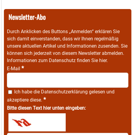
Newsletter-Abo
Durch Anklicken des Buttons „Anmelden“ erklären Sie
sich damit einverstanden, dass wir Ihnen regelmäßig
unsere aktuellen Artikel und Informationen zusenden. Sie
können sich jederzeit von diesem Newsletter abmelden.
Informationen zum Datenschutz finden Sie
hier
.
*
E-Mail
Ich habe die
Datenschutzerklärung
gelesen und
*
akzeptiere diese.
Bitte diesen Text hier unten eingeben: