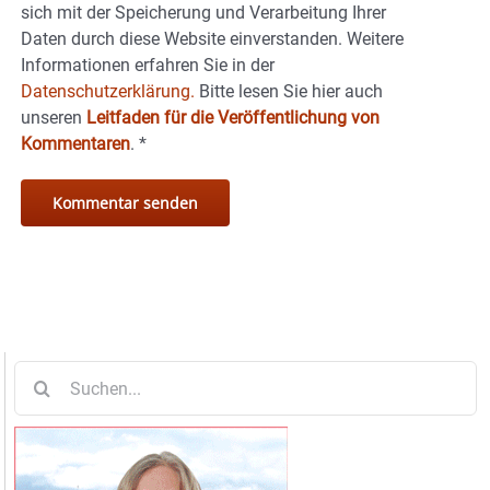
sich mit der Speicherung und Verarbeitung Ihrer
Daten durch diese Website einverstanden. Weitere
Informationen erfahren Sie in der
Datenschutzerklärung.
Bitte lesen Sie hier auch
unseren
Leitfaden für die Veröffentlichung von
Kommentaren
.
*
Suche
nach: