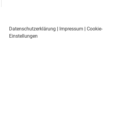
Datenschutzerklärung
|
Impressum
|
Cookie-
Einstellungen