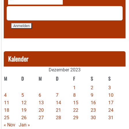
Kalender
Dezember 2023
M
D
M
D
F
S
S
1
2
3
4
5
6
7
8
9
10
11
12
13
14
15
16
17
18
19
20
21
22
23
24
25
26
27
28
29
30
31
« Nov
Jan »