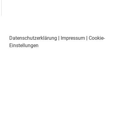
Datenschutzerklärung
|
Impressum
|
Cookie-
Einstellungen