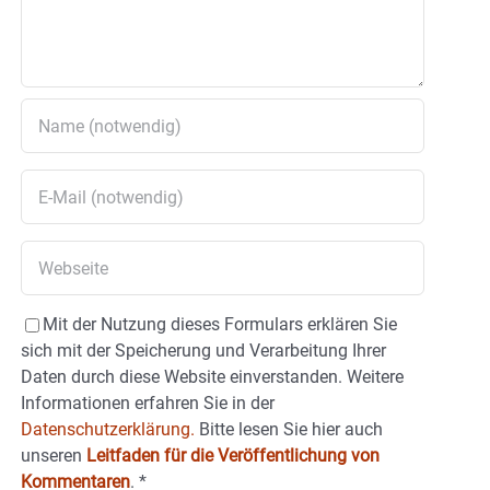
Mit der Nutzung dieses Formulars erklären Sie
sich mit der Speicherung und Verarbeitung Ihrer
Daten durch diese Website einverstanden. Weitere
Informationen erfahren Sie in der
Datenschutzerklärung.
Bitte lesen Sie hier auch
unseren
Leitfaden für die Veröffentlichung von
Kommentaren
.
*