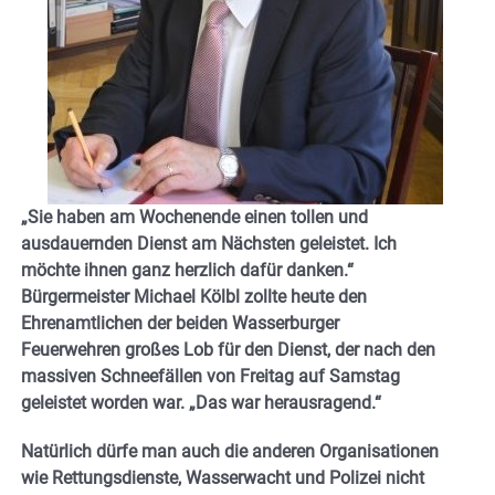
„Sie haben am Wochenende einen tollen und
ausdauernden Dienst am Nächsten geleistet. Ich
möchte ihnen ganz herzlich dafür danken.“
Bürgermeister Michael Kölbl zollte heute den
Ehrenamtlichen der beiden Wasserburger
Feuerwehren großes Lob für den Dienst, der nach den
massiven Schneefällen von Freitag auf Samstag
geleistet worden war. „Das war herausragend.“
Natürlich dürfe man auch die anderen Organisationen
wie Rettungsdienste, Wasserwacht und Polizei nicht