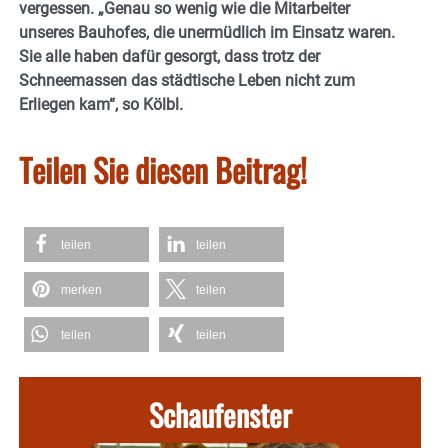
vergessen. „Genau so wenig wie die Mitarbeiter
unseres Bauhofes, die unermüdlich im Einsatz waren.
Sie alle haben dafür gesorgt, dass trotz der
Schneemassen das städtische Leben nicht zum
Erliegen kam“, so Kölbl.
Teilen Sie diesen Beitrag!
teilen
teilen
merken
teilen
teilen
teilen
Schaufenster