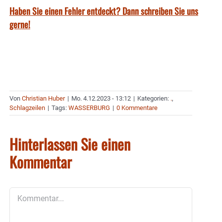
Haben Sie einen Fehler entdeckt? Dann schreiben Sie uns
gerne!
Von
Christian Huber
|
Mo. 4.12.2023 - 13:12
|
Kategorien:
.
,
Schlagzeilen
|
Tags:
WASSERBURG
|
0 Kommentare
Hinterlassen Sie einen
Kommentar
Kommentar