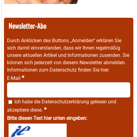
Newsletter-Abo
Durch Anklicken des Buttons „Anmelden“ erklären Sie
sich damit einverstanden, dass wir Ihnen regelmäßig
unsere aktuellen Artikel und Informationen zusenden. Sie
können sich jederzeit von diesem Newsletter abmelden.
Informationen zum Datenschutz finden Sie
hier
.
*
E-Mail
Ich habe die
Datenschutzerklärung
gelesen und
*
akzeptiere diese.
Bitte diesen Text hier unten eingeben: