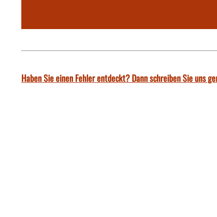
Haben Sie einen Fehler entdeckt? Dann schreiben Sie uns ge