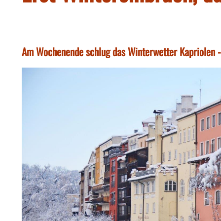
Am Wochenende schlug das Winterwetter Kapriolen - D