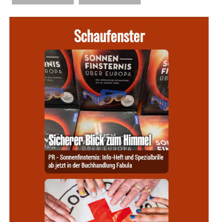
Schaufenster