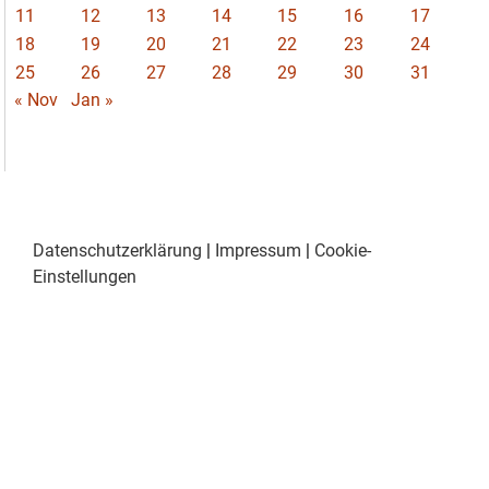
11
12
13
14
15
16
17
18
19
20
21
22
23
24
25
26
27
28
29
30
31
« Nov
Jan »
Datenschutzerklärung
|
Impressum
|
Cookie-
Einstellungen