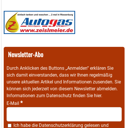
Newsletter-Abo
Durch Anklicken des Buttons „Anmelden“ erklären Sie
sich damit einverstanden, dass wir Ihnen regelmäßig
unsere aktuellen Artikel und Informationen zusenden. Sie
können sich jederzeit von diesem Newsletter abmelden.
Informationen zum Datenschutz finden Sie
hier
.
*
E-Mail
Ich habe die
Datenschutzerklärung
gelesen und