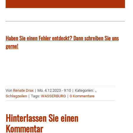
Haben Sie einen Fehler entdeckt? Dann schreiben Sie uns
gerne!
Von
Renate Drax
|
Mo. 4.12.2023 - 9:10
|
Kategorien:
.
,
Schlagzeilen
|
Tags:
WASSERBURG
|
0 Kommentare
Hinterlassen Sie einen
Kommentar