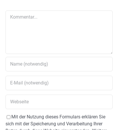
Kommentar
Mit der Nutzung dieses Formulars erklären Sie
sich mit der Speicherung und Verarbeitung Ihrer