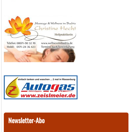
Newsletter-Abo