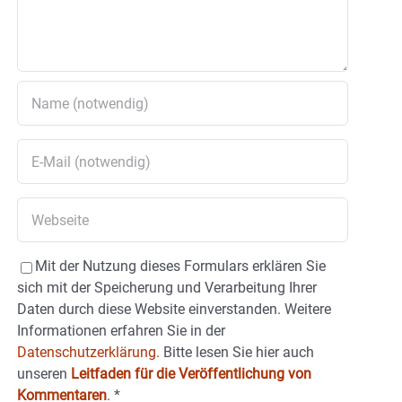
Mit der Nutzung dieses Formulars erklären Sie
sich mit der Speicherung und Verarbeitung Ihrer
Daten durch diese Website einverstanden. Weitere
Informationen erfahren Sie in der
Datenschutzerklärung.
Bitte lesen Sie hier auch
unseren
Leitfaden für die Veröffentlichung von
Kommentaren
.
*