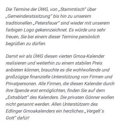
Die Termine der ÜWG, von „Stammtisch“ über
„Gemeinderatssitzung“ bis hin zu unserem
traditionellen „Petersfeuer“ sind wieder mit unserem
farbigen Logo gekennzeichnet. Es würde uns sehr
freuen, Sie bei einem dieser Termine persönlich
begrüßen zu dürfen.
Damit wir als ÜWG diesen vierten Gmoa-Kalender
realisieren und weiterhin zu einem stabilen Preis
anbieten können, brauchte es die wohlwollende und
großzügige finanzielle Unterstützung von Firmen und
Privatpersonen. Alle Firmen, die diesen Kalender durch
ihre Spende erst ermöglichten, finden Sie auf dem
„Extrablatt“ des Kalenders. Die privaten Gönner wollen
nicht genannt werden. Allen Unterstützern des
Edlinger Gmoakalenders ein herzliches „Vergelt´s
Gott“ dafür!