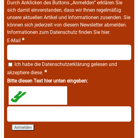
Durch Anklicken des Buttons „Anmelden“ erklären Sie
sich damit einverstanden, dass wir Ihnen regelmäßig
unsere aktuellen Artikel und Informationen zusenden. Sie
können sich jederzeit von diesem Newsletter abmelden.
Informationen zum Datenschutz finden Sie
hier
.
*
E-Mail
Ich habe die
Datenschutzerklärung
gelesen und
*
akzeptiere diese.
Bitte diesen Text hier unten eingeben: