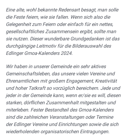
Eine alte, wohl bekannte Redensart besagt, man solle
die Feste feiern, wie sie fallen. Wenn sich also die
Gelegenheit zum Feiern oder einfach für ein nettes,
gesellschaftliches Zusammensein ergibt, sollte man
sie nutzen. Dieser wunderbare Grundgedanken ist das
durchgängige Leitmotiv für die Bilderauswahl des
Edlinger Gmoa-Kalenders 2024.
Wir haben in unserer Gemeinde ein sehr aktives
Gemeinschaftsleben, das unsere vielen Vereine und
Ehrenamtlichen mit großem Engagement, Kreativität
und hoher Tatkraft so vorzüglich bereichern. Jede und
jeder in der Gemeinde kann, wenn er/sie es will, diesen
starken, dörflichen Zusammenhalt mitgestalten und
miterleben. Fester Bestandteil des Gmoa-Kalenders
sind die zahlreichen Veranstaltungen oder Termine
der Edlinger Vereine und Einrichtungen sowie die sich
wiederholenden organisatorischen Eintragungen.