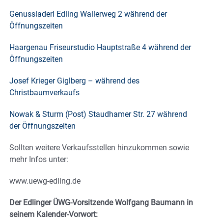
Genussladerl Edling Wallerweg 2 während der
Öffnungszeiten
Haargenau Friseurstudio Hauptstraße 4 während der
Öffnungszeiten
Josef Krieger Giglberg – während des
Christbaumverkaufs
Nowak & Sturm (Post) Staudhamer Str. 27 während
der Öffnungszeiten
Sollten weitere Verkaufsstellen hinzukommen sowie
mehr Infos unter:
www.uewg-edling.de
Der Edlinger ÜWG-Vorsitzende Wolfgang Baumann in
seinem Kalender-Vorwort: