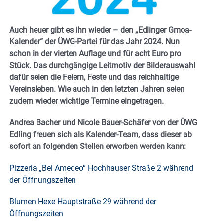
Auch heuer gibt es ihn wieder – den „Edlinger Gmoa-
Kalender“ der ÜWG-Partei für das Jahr 2024. Nun
schon in der vierten Auflage und für acht Euro pro
Stück. Das durchgängige Leitmotiv der Bilderauswahl
dafür seien die Feiern, Feste und das reichhaltige
Vereinsleben. Wie auch in den letzten Jahren seien
zudem wieder wichtige Termine eingetragen.
Andrea Bacher und Nicole Bauer-Schäfer von der ÜWG
Edling freuen sich als Kalender-Team, dass dieser ab
sofort an folgenden Stellen erworben werden kann:
Pizzeria „Bei Amedeo“ Hochhauser Straße 2 während
der Öffnungszeiten
Blumen Hexe Hauptstraße 29 während der
Öffnungszeiten