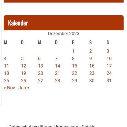
Kalender
Dezember 2023
M
D
M
D
F
S
S
1
2
3
4
5
6
7
8
9
10
11
12
13
14
15
16
17
18
19
20
21
22
23
24
25
26
27
28
29
30
31
« Nov
Jan »
Datenschutzerklärung
|
Impressum
|
Cookie-