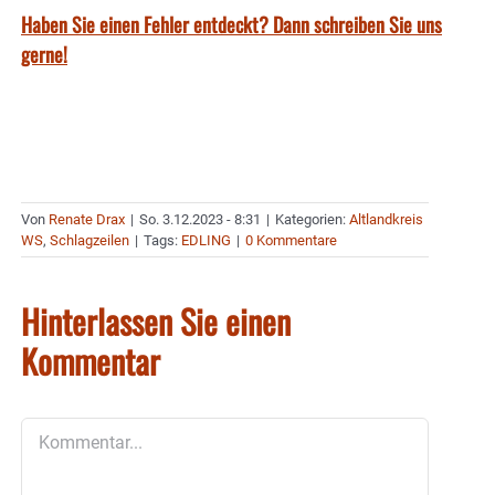
Haben Sie einen Fehler entdeckt? Dann schreiben Sie uns
gerne!
Von
Renate Drax
|
So. 3.12.2023 - 8:31
|
Kategorien:
Altlandkreis
WS
,
Schlagzeilen
|
Tags:
EDLING
|
0 Kommentare
Hinterlassen Sie einen
Kommentar
Kommentar